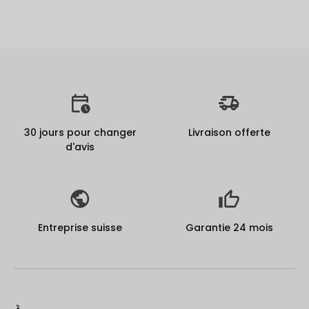
30 jours pour changer
Livraison offerte
d'avis
Entreprise suisse
Garantie 24 mois