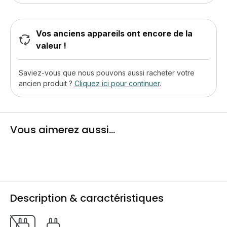
Vos anciens appareils ont encore de la
valeur !
Saviez-vous que nous pouvons aussi racheter votre
ancien produit ?
Cliquez ici pour continuer
.
Vous aimerez aussi...
Description & caractéristiques