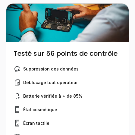
Testé sur 56 points de contrôle
Suppression des données
Déblocage tout opérateur
Batterie vérifiée à + de 85%
État cosmétique
Écran tactile