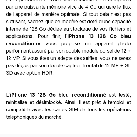
par une puissante mémoire vive de 4 Go qui gère le flux
de l’appareil de manière optimale. Si tout cela n’est pas
suffisant, sachez que ce modèle est doté d’une capacité
interne de 128 Go dédiée au stockage de vos fichiers et
applications. Pour finir, l'
iPhone 13 128 Go bleu
reconditionné
vous propose un appareil photo
performant assuré par son double module dorsal de 12 +
12 MP. Si vous êtes un adepte des selfies, vous ne serez
pas déçus par son double capteur frontal de 12 MP + SL
3D avec option HDR.
L'
iPhone 13 128 Go bleu reconditionné
est testé,
réinitialisé et désimlocké. Ainsi, il est prêt à l’emploi et
compatible avec les cartes SIM de tous les opérateurs
téléphoniques du marché.