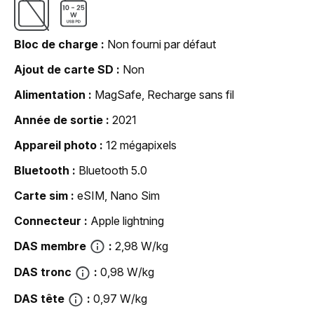
Bloc de charge
Non fourni par défaut
Ajout de carte SD
Non
Alimentation
MagSafe, Recharge sans fil
Année de sortie
2021
Appareil photo
12 mégapixels
Bluetooth
Bluetooth 5.0
Carte sim
eSIM, Nano Sim
Connecteur
Apple lightning
DAS membre
2,98 W/kg
DAS tronc
0,98 W/kg
DAS tête
0,97 W/kg