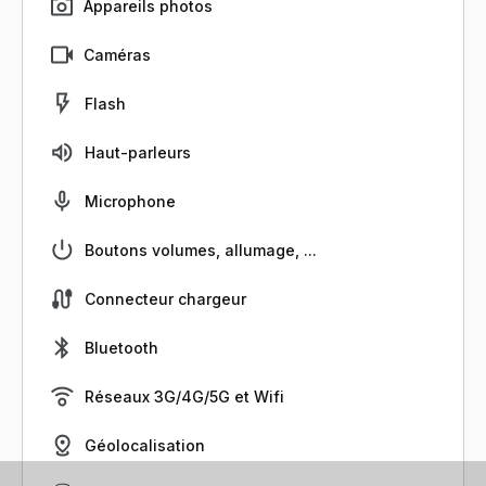
Appareils photos
Caméras
Flash
Haut-parleurs
Microphone
Boutons volumes, allumage, ...
Connecteur chargeur
Bluetooth
Réseaux 3G/4G/5G et Wifi
Géolocalisation