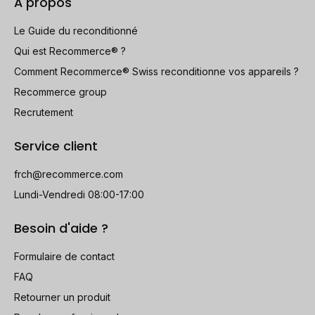
À propos
Le Guide du reconditionné
Qui est Recommerce® ?
Comment Recommerce® Swiss reconditionne vos appareils ?
Recommerce group
Recrutement
Service client
frch@recommerce.com
Lundi-Vendredi 08:00-17:00
Besoin d'aide ?
Formulaire de contact
FAQ
Retourner un produit