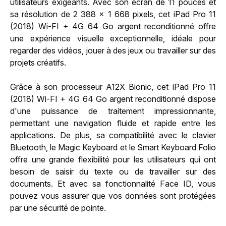
utilisateurs exigeants. Avec son écran de 11 pouces et
sa résolution de 2 388 x 1 668 pixels, cet iPad Pro 11
(2018) Wi-FI + 4G 64 Go argent reconditionné offre
une expérience visuelle exceptionnelle, idéale pour
regarder des vidéos, jouer à des jeux ou travailler sur des
projets créatifs.
Grâce à son processeur A12X Bionic, cet iPad Pro 11
(2018) Wi-FI + 4G 64 Go argent reconditionné dispose
d'une puissance de traitement impressionnante,
permettant une navigation fluide et rapide entre les
applications. De plus, sa compatibilité avec le clavier
Bluetooth, le Magic Keyboard et le Smart Keyboard Folio
offre une grande flexibilité pour les utilisateurs qui ont
besoin de saisir du texte ou de travailler sur des
documents. Et avec sa fonctionnalité Face ID, vous
pouvez vous assurer que vos données sont protégées
par une sécurité de pointe.