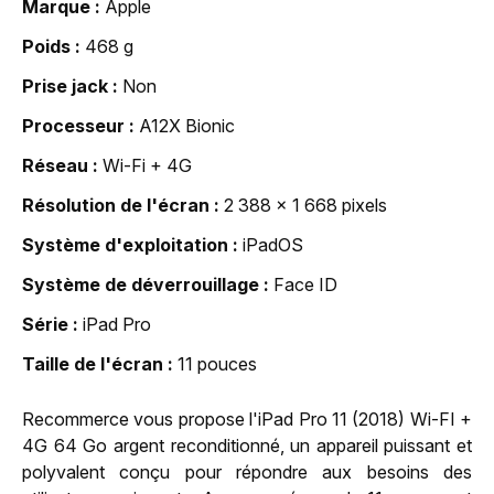
Marque
Apple
Poids
468 g
Prise jack
Non
Processeur
A12X Bionic
Réseau
Wi-Fi + 4G
Résolution de l'écran
2 388 x 1 668 pixels
Système d'exploitation
iPadOS
Système de déverrouillage
Face ID
Série
iPad Pro
Taille de l'écran
11 pouces
Recommerce vous propose l'iPad Pro 11 (2018) Wi-FI +
4G 64 Go argent reconditionné, un appareil puissant et
polyvalent conçu pour répondre aux besoins des