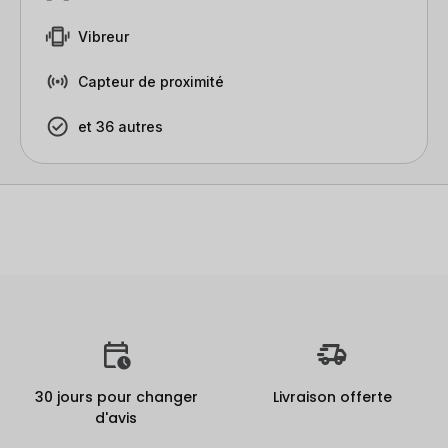
Vibreur
Capteur de proximité
et 36 autres
30 jours pour changer
Livraison offerte
d'avis