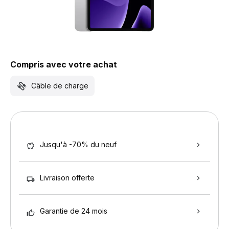
Compris avec votre achat
Câble de charge
Jusqu'à -70% du neuf
Livraison offerte
Garantie de 24 mois