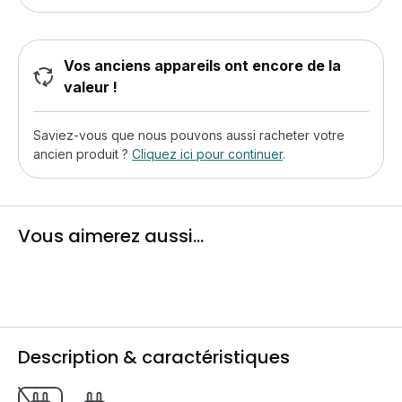
Vos anciens appareils ont encore de la
valeur !
Saviez-vous que nous pouvons aussi racheter votre
ancien produit ?
Cliquez ici pour continuer
.
Vous aimerez aussi...
Description & caractéristiques