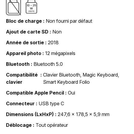
Bloc de charge
Non fourni par défaut
Ajout de carte SD
Non
Année de sortie
2018
Appareil photo
12 mégapixels
Bluetooth
Bluetooth 5.0
Compatibilité
Clavier Bluetooth, Magic Keyboard,
clavier
Smart Keyboard Folio
Compatible Apple Pencil
Oui
Connecteur
USB type C
Dimensions (LxHxP)
247,6 x 178,5 x 5,9 mm
Déblocage
Tout opérateur