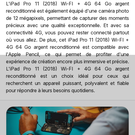
L'iPad Pro 11 (2018) Wi-FI + 4G 64 Go argent
reconditionné est également équipé d'une caméra photo
de 12 mégapixels, permettant de capturer des moments
précieux avec une qualité exceptionnelle. Et avec sa
connectivité 4G, vous pouvez rester connecté partout
où vous allez. De plus, cet iPad Pro 11 (2018) Wi-FI +
4G 64 Go argent reconditionné est compatible avec
l'Apple Pencil, ce qui permet de profiter d'une
expérience de création encore plus immersive et précise.
L'iPad Pro 11 (2018) Wi-FI + 4G 64 Go argent
reconditionné est un choix idéal pour ceux qui
recherchent un appareil puissant, polyvalent et fiable
pour répondre à leurs besoins quotidiens.