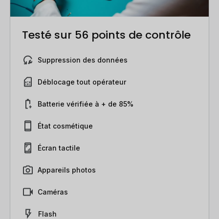
Testé sur 56 points de contrôle
Suppression des données
Déblocage tout opérateur
Batterie vérifiée à + de 85%
État cosmétique
Écran tactile
Appareils photos
Caméras
Flash