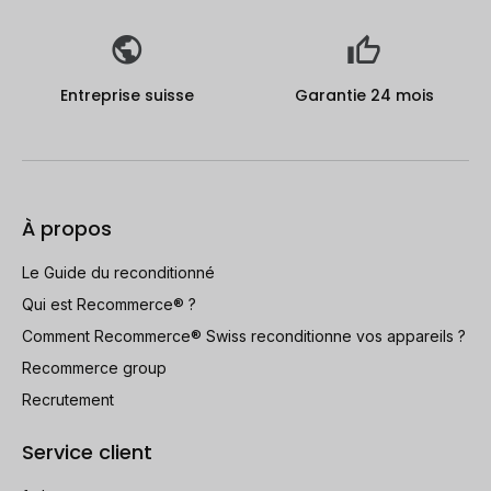
Entreprise suisse
Garantie 24 mois
À propos
Le Guide du reconditionné
Qui est Recommerce® ?
Comment Recommerce® Swiss reconditionne vos appareils ?
Recommerce group
Recrutement
Service client