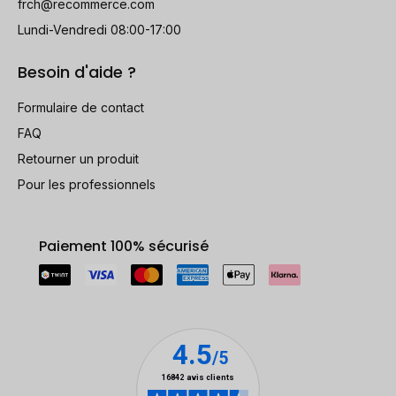
frch@recommerce.com
Lundi-Vendredi 08:00-17:00
Besoin d'aide ?
Formulaire de contact
FAQ
Retourner un produit
Pour les professionnels
Paiement 100% sécurisé