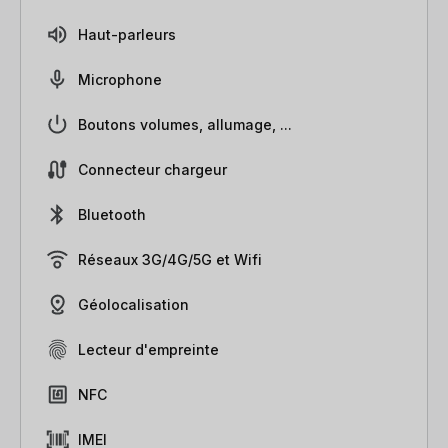
Haut-parleurs
Microphone
Boutons volumes, allumage, ...
Connecteur chargeur
Bluetooth
Réseaux 3G/4G/5G et Wifi
Géolocalisation
Lecteur d'empreinte
NFC
IMEI