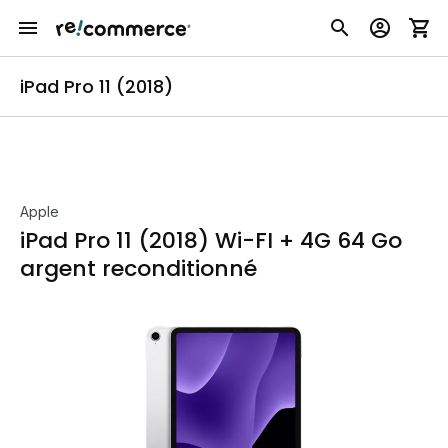
iPad Pro 11 (2018)
Apple
iPad Pro 11 (2018) Wi-FI + 4G 64 Go
argent reconditionné