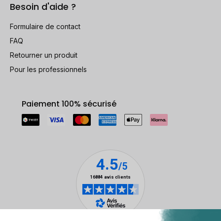
Besoin d'aide ?
Formulaire de contact
FAQ
Retourner un produit
Pour les professionnels
Paiement 100% sécurisé