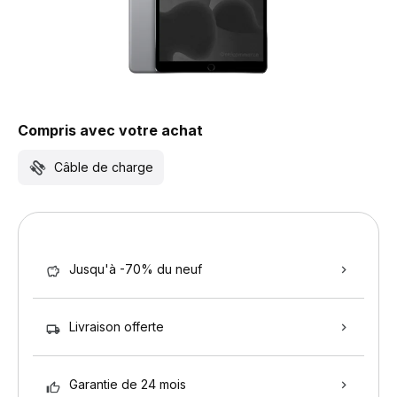
Compris avec votre achat
Câble de charge
Jusqu'à -70% du neuf
Livraison offerte
Garantie de 24 mois