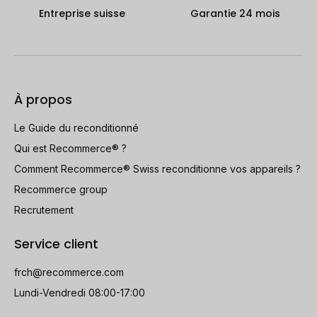
Entreprise suisse
Garantie 24 mois
À propos
Le Guide du reconditionné
Qui est Recommerce® ?
Comment Recommerce® Swiss reconditionne vos appareils ?
Recommerce group
Recrutement
Service client
frch@recommerce.com
Lundi-Vendredi 08:00-17:00