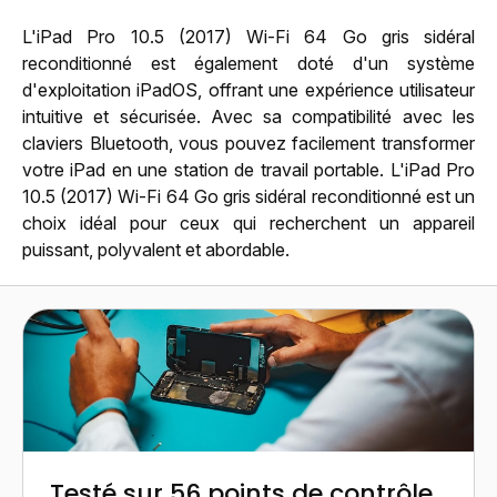
L'iPad Pro 10.5 (2017) Wi-Fi 64 Go gris sidéral
reconditionné est également doté d'un système
d'exploitation iPadOS, offrant une expérience utilisateur
intuitive et sécurisée. Avec sa compatibilité avec les
claviers Bluetooth, vous pouvez facilement transformer
votre iPad en une station de travail portable. L'iPad Pro
10.5 (2017) Wi-Fi 64 Go gris sidéral reconditionné est un
choix idéal pour ceux qui recherchent un appareil
puissant, polyvalent et abordable.
Testé sur 56 points de contrôle