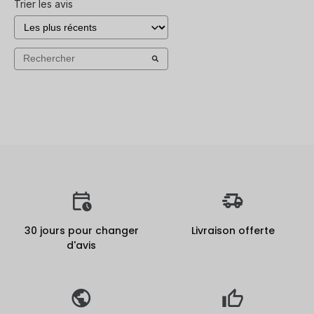
Trier les avis
30 jours pour changer
Livraison offerte
d'avis