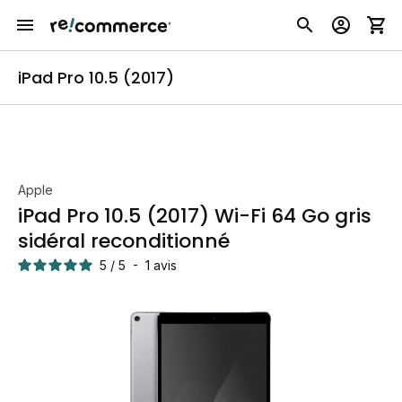
iPad Pro 10.5 (2017)
Apple
iPad Pro 10.5 (2017) Wi-Fi 64 Go gris
sidéral reconditionné
5
/
5
-
1
avis