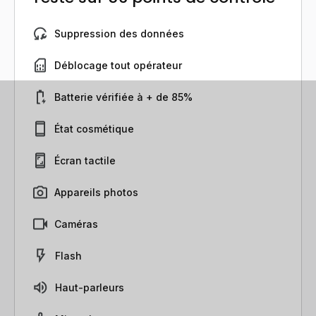
Suppression des données
Déblocage tout opérateur
Batterie vérifiée à + de 85%
État cosmétique
Écran tactile
Appareils photos
Caméras
Flash
Haut-parleurs