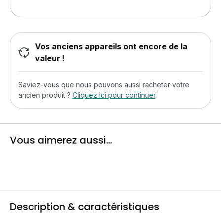
Vos anciens appareils ont encore de la
valeur !
Saviez-vous que nous pouvons aussi racheter votre
ancien produit ?
Cliquez ici pour continuer
.
Vous aimerez aussi...
Description & caractéristiques