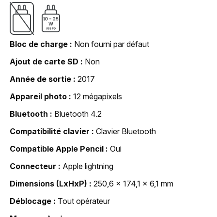
Bloc de charge
Non fourni par défaut
Ajout de carte SD
Non
Année de sortie
2017
Appareil photo
12 mégapixels
Bluetooth
Bluetooth 4.2
Compatibilité clavier
Clavier Bluetooth
Compatible Apple Pencil
Oui
Connecteur
Apple lightning
Dimensions (LxHxP)
250,6 x 174,1 x 6,1 mm
Déblocage
Tout opérateur