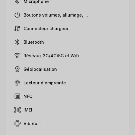
Microphone
Boutons volumes, allumage, ...
Connecteur chargeur
Bluetooth
Réseaux 3G/4G/5G et Wifi
Géolocalisation
Lecteur d'empreinte
NFC
IMEI
Vibreur