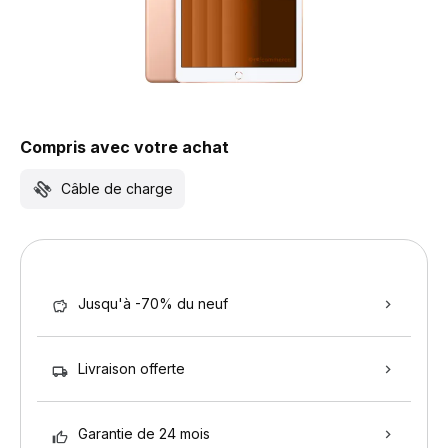
Compris avec votre achat
Câble de charge
Jusqu'à -70% du neuf
Livraison offerte
Garantie de 24 mois