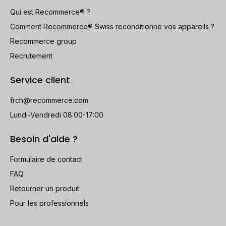
Qui est Recommerce® ?
Comment Recommerce® Swiss reconditionne vos appareils ?
Recommerce group
Recrutement
Service client
frch@recommerce.com
Lundi-Vendredi 08:00-17:00
Besoin d'aide ?
Formulaire de contact
FAQ
Retourner un produit
Pour les professionnels