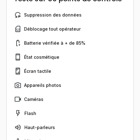
Suppression des données
Déblocage tout opérateur
Batterie vérifiée à + de 85%
État cosmétique
Écran tactile
Appareils photos
Caméras
Flash
Haut-parleurs