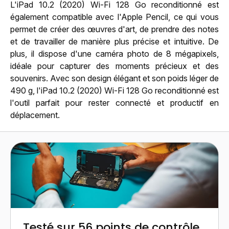
L'iPad 10.2 (2020) Wi-Fi 128 Go reconditionné est
également compatible avec l'Apple Pencil, ce qui vous
permet de créer des œuvres d'art, de prendre des notes
et de travailler de manière plus précise et intuitive. De
plus, il dispose d'une caméra photo de 8 mégapixels,
idéale pour capturer des moments précieux et des
souvenirs. Avec son design élégant et son poids léger de
490 g, l'iPad 10.2 (2020) Wi-Fi 128 Go reconditionné est
l'outil parfait pour rester connecté et productif en
déplacement.
Testé sur 56 points de contrôle