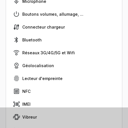
Microphone
Boutons volumes, allumage, ...
Connecteur chargeur
Bluetooth
Réseaux 3G/4G/5G et Wifi
Géolocalisation
Lecteur d'empreinte
NFC
IMEI
Vibreur