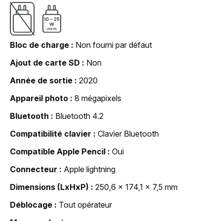
Bloc de charge
Non fourni par défaut
Ajout de carte SD
Non
Année de sortie
2020
Appareil photo
8 mégapixels
Bluetooth
Bluetooth 4.2
Compatibilité clavier
Clavier Bluetooth
Compatible Apple Pencil
Oui
Connecteur
Apple lightning
Dimensions (LxHxP)
250,6 x 174,1 x 7,5 mm
Déblocage
Tout opérateur