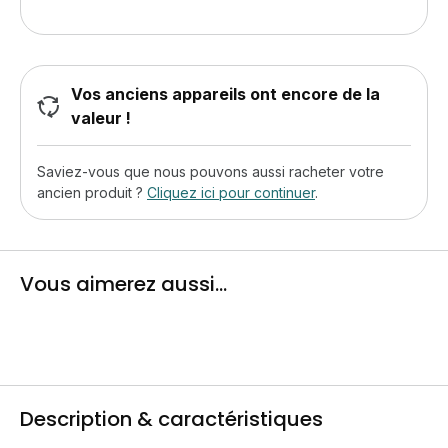
Vos anciens appareils ont encore de la
valeur !
Saviez-vous que nous pouvons aussi racheter votre
ancien produit ?
Cliquez ici pour continuer
.
Vous aimerez aussi...
Description & caractéristiques