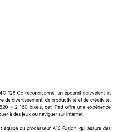
G 128 Go reconditionné, un appareil polyvalent et
de divertissement, de productivité et de créativité.
620 x 2 160 pixels, cet iPad offre une expérience
ouer à des jeux ou naviguer sur Internet.
t équipé du processeur A10 Fusion, qui assure des