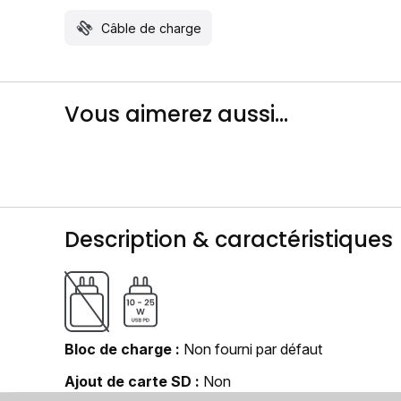
Câble de charge
Vous aimerez aussi...
Description & caractéristiques
Bloc de charge
Non fourni par défaut
Ajout de carte SD
Non