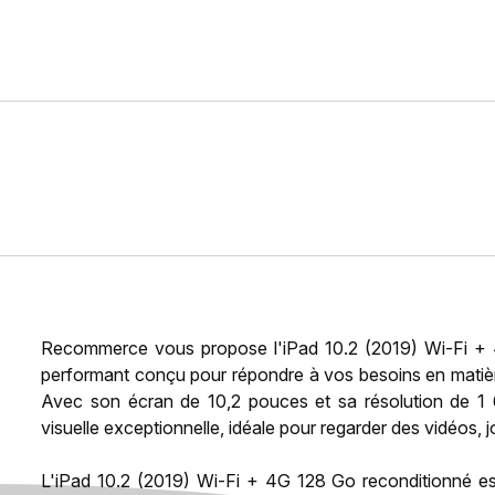
Recommerce vous propose l'iPad 10.2 (2019) Wi-Fi + 4
performant conçu pour répondre à vos besoins en matière 
Avec son écran de 10,2 pouces et sa résolution de 1 
visuelle exceptionnelle, idéale pour regarder des vidéos, j
L'iPad 10.2 (2019) Wi-Fi + 4G 128 Go reconditionné es