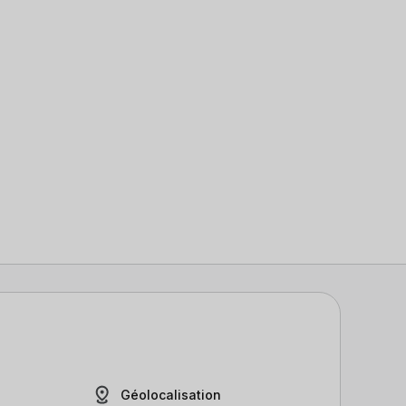
Géolocalisation