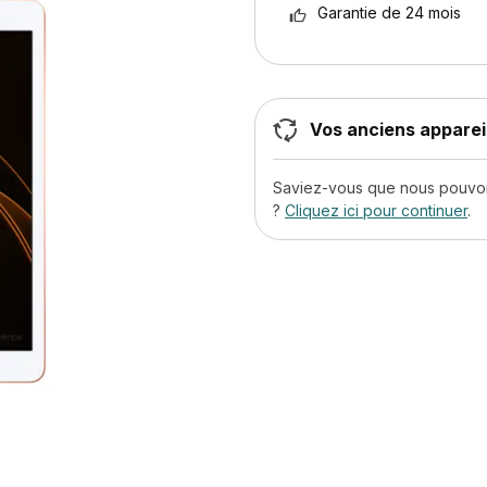
Garantie de 24 mois
Vos anciens appareil
Saviez-vous que nous pouvons
?
Cliquez ici pour continuer
.