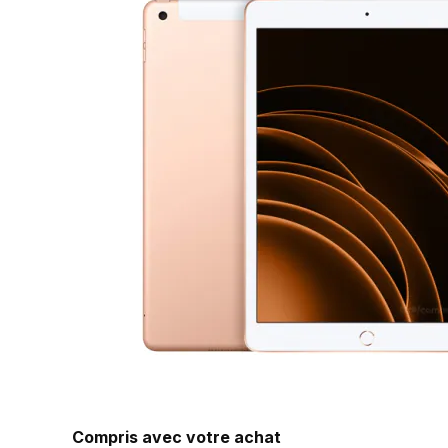
Compris avec votre achat