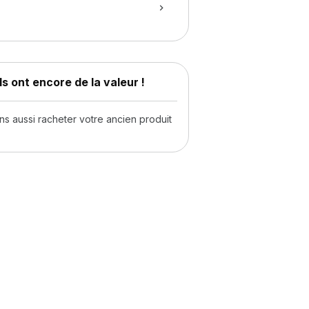
s ont encore de la valeur !
 aussi racheter votre ancien produit