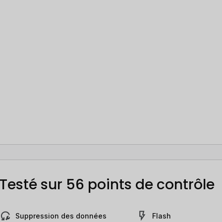
Testé sur 56 points de contrôle
Suppression des données
Flash