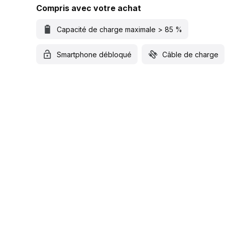
Compris avec votre achat
Capacité de charge maximale > 85 %
Smartphone débloqué
Câble de charge