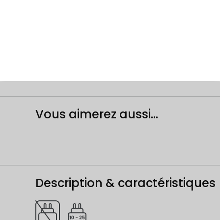
Vous aimerez aussi...
Description & caractéristiques