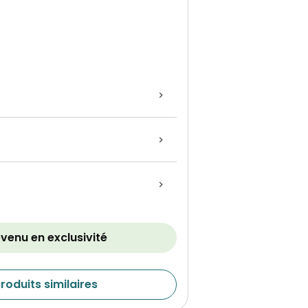
évenu en exclusivité
roduits similaires