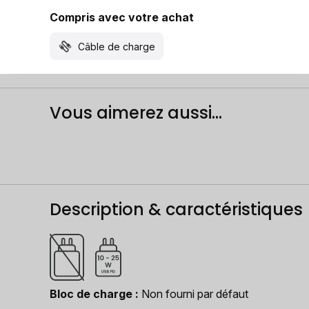
Compris avec votre achat
Câble de charge
Vous aimerez aussi...
Description & caractéristiques
Bloc de charge
Non fourni par défaut