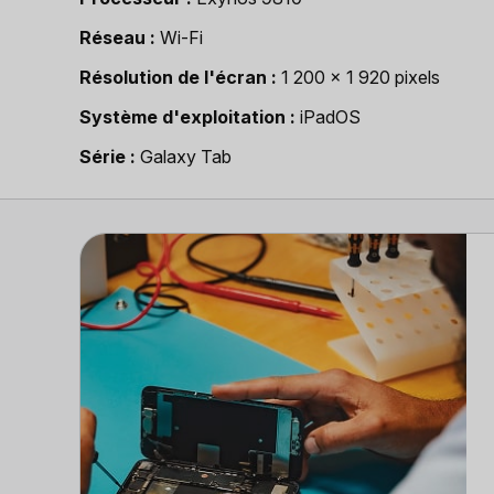
Réseau
Wi-Fi
Résolution de l'écran
1 200 x 1 920 pixels
Système d'exploitation
iPadOS
Série
Galaxy Tab