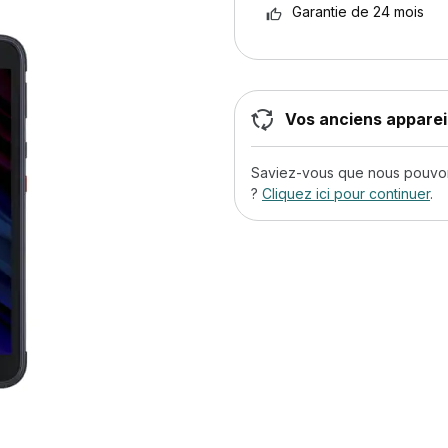
Garantie de 24 mois
Vos anciens appareil
Saviez-vous que nous pouvons
?
Cliquez ici pour continuer
.