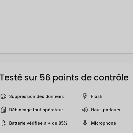
Testé sur 56 points de contrôle
Suppression des données
Flash
Déblocage tout opérateur
Haut-parleurs
Batterie vérifiée à + de 85%
Microphone