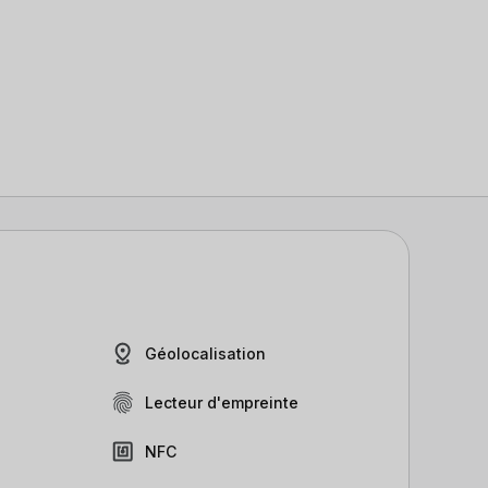
Géolocalisation
Lecteur d'empreinte
NFC