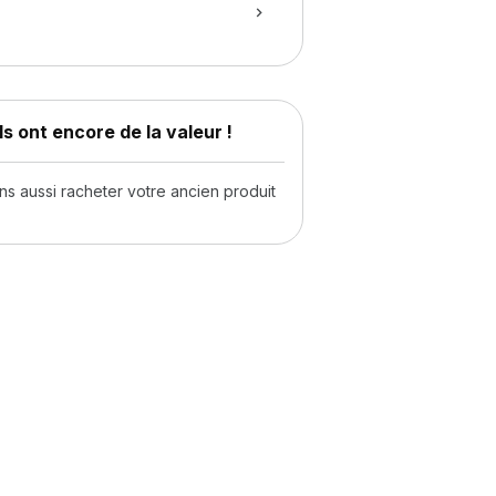
s ont encore de la valeur !
 aussi racheter votre ancien produit