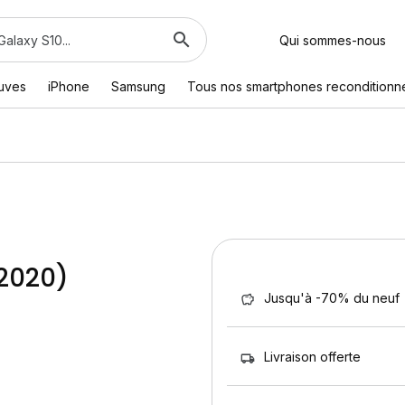
Qui sommes-nous
euves
iPhone
Samsung
Tous nos smartphones reconditionn
(2020)
Jusqu'à -70% du neuf
Livraison offerte