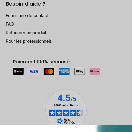
Besoin d'aide ?
Formulaire de contact
FAQ
Retourner un produit
Pour les professionnels
Paiement 100% sécurisé