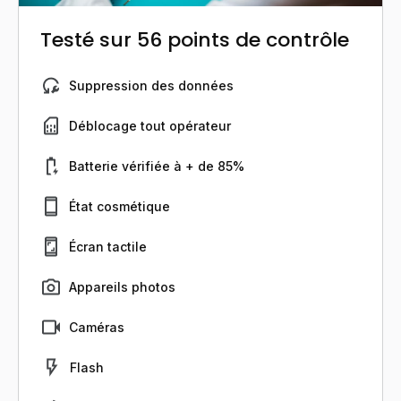
Testé sur 56 points de contrôle
Suppression des données
Déblocage tout opérateur
Batterie vérifiée à + de 85%
État cosmétique
Écran tactile
Appareils photos
Caméras
Flash