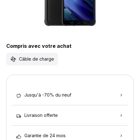
Compris avec votre achat
Câble de charge
Jusqu'à -70% du neuf
Livraison offerte
Garantie de 24 mois