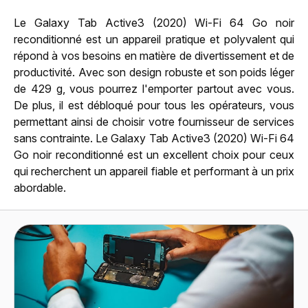
Le Galaxy Tab Active3 (2020) Wi-Fi 64 Go noir
reconditionné est un appareil pratique et polyvalent qui
répond à vos besoins en matière de divertissement et de
productivité. Avec son design robuste et son poids léger
de 429 g, vous pourrez l'emporter partout avec vous.
De plus, il est débloqué pour tous les opérateurs, vous
permettant ainsi de choisir votre fournisseur de services
sans contrainte. Le Galaxy Tab Active3 (2020) Wi-Fi 64
Go noir reconditionné est un excellent choix pour ceux
qui recherchent un appareil fiable et performant à un prix
abordable.