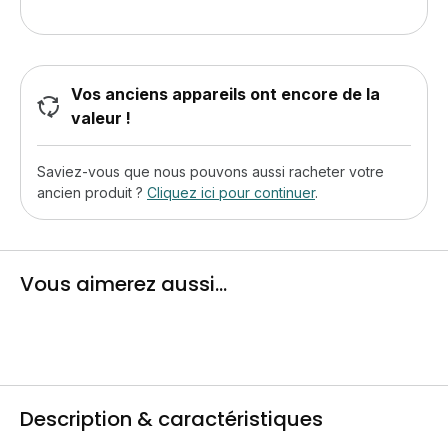
Vos anciens appareils ont encore de la
valeur !
Saviez-vous que nous pouvons aussi racheter votre
ancien produit ?
Cliquez ici pour continuer
.
Vous aimerez aussi...
Description & caractéristiques