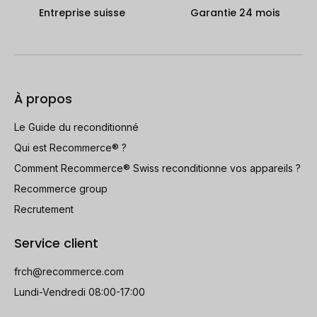
Entreprise suisse
Garantie 24 mois
À propos
Le Guide du reconditionné
Qui est Recommerce® ?
Comment Recommerce® Swiss reconditionne vos appareils ?
Recommerce group
Recrutement
Service client
frch@recommerce.com
Lundi-Vendredi 08:00-17:00