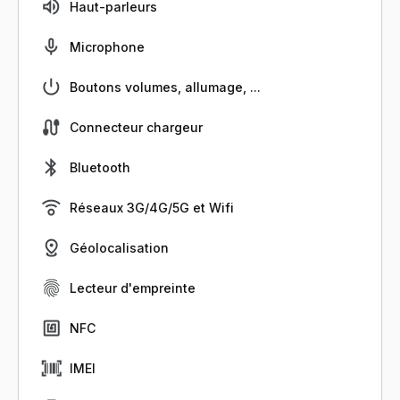
Haut-parleurs
Microphone
Boutons volumes, allumage, ...
Connecteur chargeur
Bluetooth
Réseaux 3G/4G/5G et Wifi
Géolocalisation
Lecteur d'empreinte
NFC
IMEI