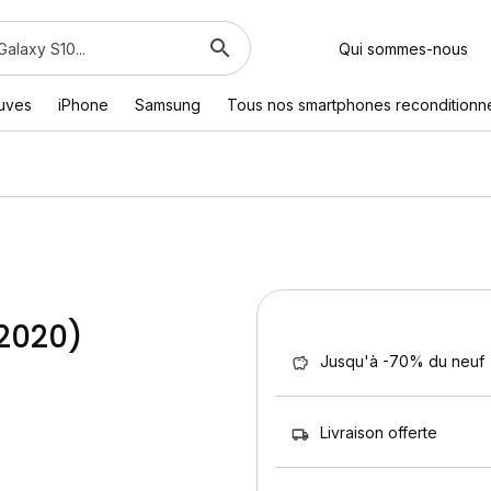
Qui sommes-nous
euves
iPhone
Samsung
Tous nos smartphones reconditionn
(2020)
Jusqu'à -70% du neuf
Livraison offerte