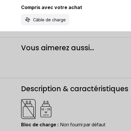
Compris avec votre achat
Câble de charge
Vous aimerez aussi...
Description & caractéristiques
Bloc de charge
Non fourni par défaut