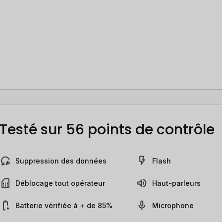
Testé sur 56 points de contrôle
Suppression des données
Flash
Déblocage tout opérateur
Haut-parleurs
Batterie vérifiée à + de 85%
Microphone