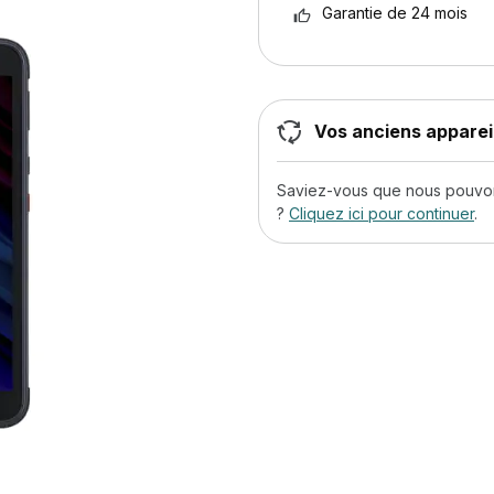
Garantie de 24 mois
Vos anciens appareil
Saviez-vous que nous pouvons
?
Cliquez ici pour continuer
.