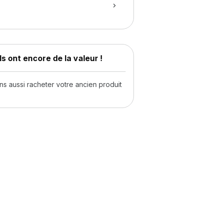
s ont encore de la valeur !
 aussi racheter votre ancien produit