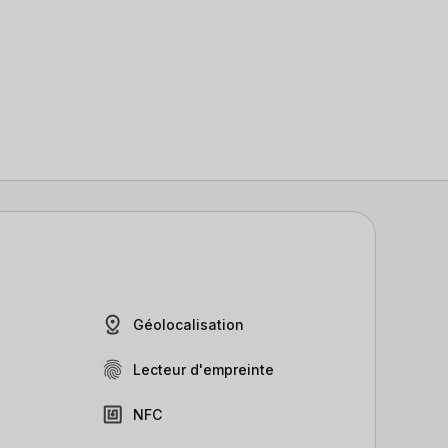
Géolocalisation
Lecteur d'empreinte
NFC