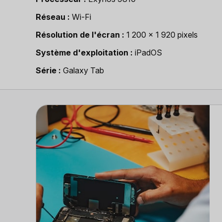
Réseau
Wi-Fi
Résolution de l'écran
1 200 x 1 920 pixels
Système d'exploitation
iPadOS
Série
Galaxy Tab