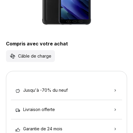
Compris avec votre achat
Câble de charge
Jusqu'à -70% du neuf
Livraison offerte
Garantie de 24 mois