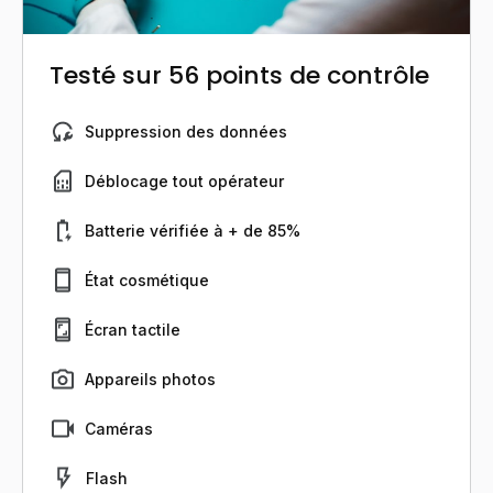
Testé sur 56 points de contrôle
Suppression des données
Déblocage tout opérateur
Batterie vérifiée à + de 85%
État cosmétique
Écran tactile
Appareils photos
Caméras
Flash