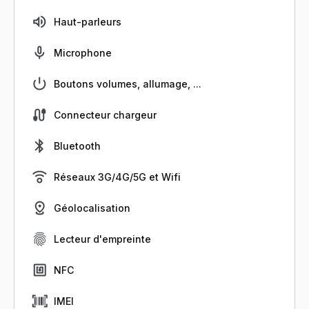
Haut-parleurs
Microphone
Boutons volumes, allumage, ...
Connecteur chargeur
Bluetooth
Réseaux 3G/4G/5G et Wifi
Géolocalisation
Lecteur d'empreinte
NFC
IMEI