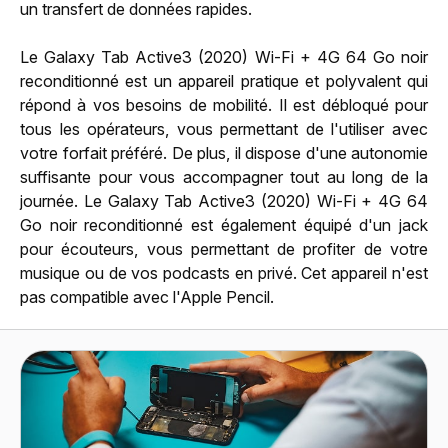
un transfert de données rapides.
Le Galaxy Tab Active3 (2020) Wi-Fi + 4G 64 Go noir
reconditionné est un appareil pratique et polyvalent qui
répond à vos besoins de mobilité. Il est débloqué pour
tous les opérateurs, vous permettant de l'utiliser avec
votre forfait préféré. De plus, il dispose d'une autonomie
suffisante pour vous accompagner tout au long de la
journée. Le Galaxy Tab Active3 (2020) Wi-Fi + 4G 64
Go noir reconditionné est également équipé d'un jack
pour écouteurs, vous permettant de profiter de votre
musique ou de vos podcasts en privé. Cet appareil n'est
pas compatible avec l'Apple Pencil.