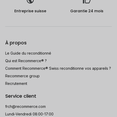
Entreprise suisse
Garantie 24 mois
À propos
Le Guide du reconditionné
Qui est Recommerce® ?
Comment Recommerce® Swiss reconditionne vos appareils ?
Recommerce group
Recrutement
Service client
frch@recommerce.com
Lundi-Vendredi 08:00-17:00