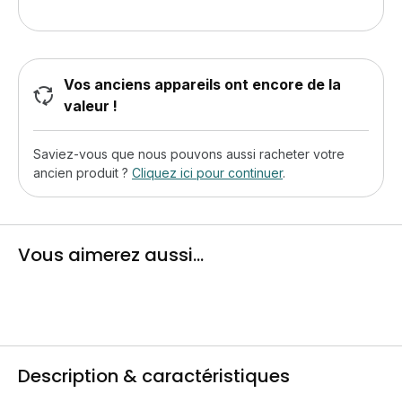
Vos anciens appareils ont encore de la
valeur !
Saviez-vous que nous pouvons aussi racheter votre
ancien produit ?
Cliquez ici pour continuer
.
Vous aimerez aussi...
Description & caractéristiques