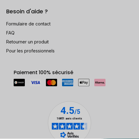
Besoin d'aide ?
Formulaire de contact
FAQ
Retourner un produit
Pour les professionnels
Paiement 100% sécurisé