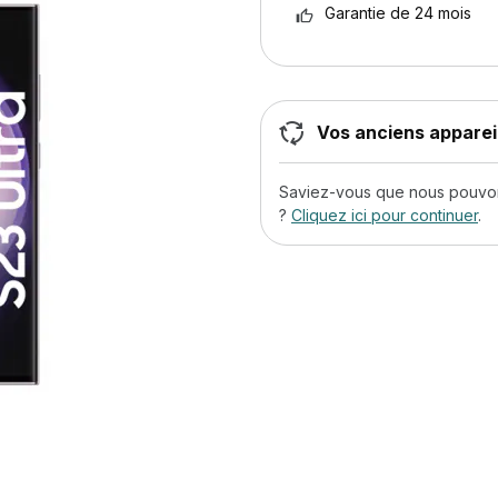
Garantie de 24 mois
Vos anciens appareil
Saviez-vous que nous pouvons
?
Cliquez ici pour continuer
.