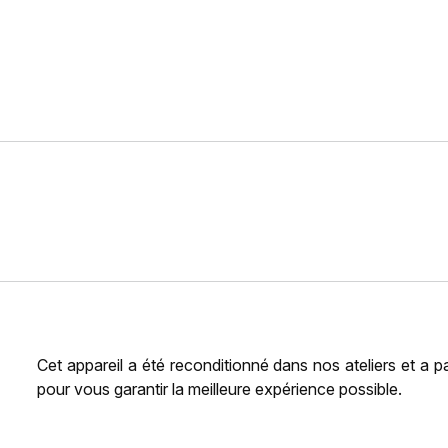
Cet appareil a été reconditionné dans nos ateliers et a 
pour vous garantir la meilleure expérience possible.