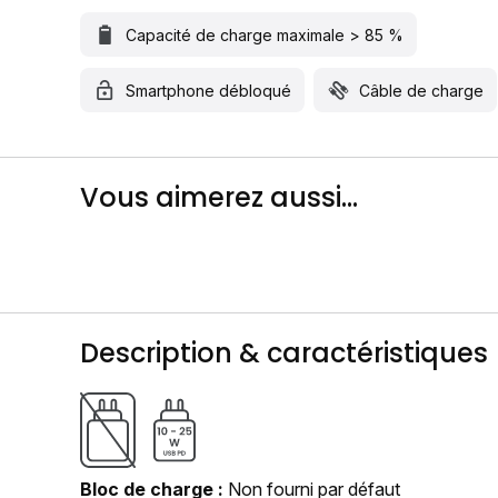
Capacité de charge maximale > 85 %
Smartphone débloqué
Câble de charge
Vous aimerez aussi...
Description & caractéristiques
Bloc de charge
Non fourni par défaut