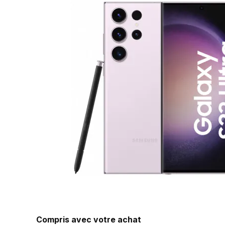
Compris avec votre achat