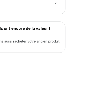
s ont encore de la valeur !
 aussi racheter votre ancien produit