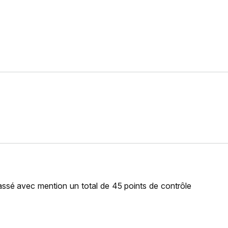
passé avec mention un total de 45 points de contrôle