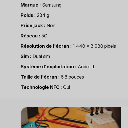
Marque
Samsung
Poids
234 g
Prise jack
Non
Réseau
5G
Résolution de l'écran
1 440 x 3 088 pixels
Sim
Dual sim
Système d'exploitation
Android
Taille de l'écran
6,8 pouces
Technologie NFC
Oui