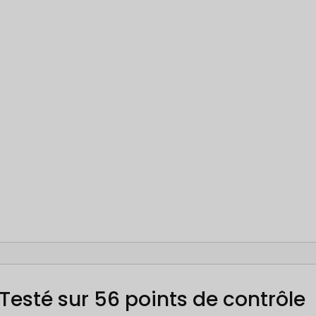
Testé sur 56 points de contrôle