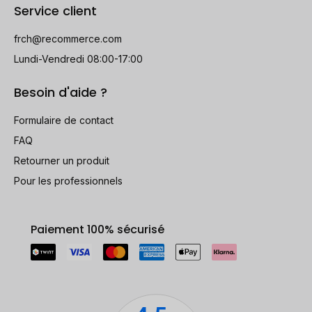
Service client
frch@recommerce.com
Lundi-Vendredi 08:00-17:00
Besoin d'aide ?
Formulaire de contact
FAQ
Retourner un produit
Pour les professionnels
Paiement 100% sécurisé