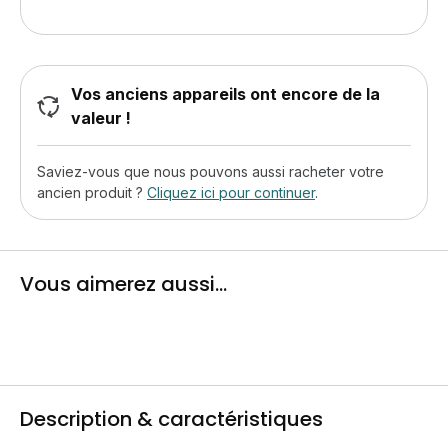
Vos anciens appareils ont encore de la
valeur !
Saviez-vous que nous pouvons aussi racheter votre
ancien produit ?
Cliquez ici pour continuer
.
Vous aimerez aussi...
Description & caractéristiques