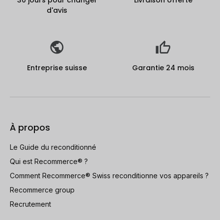
30 jours pour changer
Livraison offerte
d'avis
Entreprise suisse
Garantie 24 mois
À propos
Le Guide du reconditionné
Qui est Recommerce® ?
Comment Recommerce® Swiss reconditionne vos appareils ?
Recommerce group
Recrutement