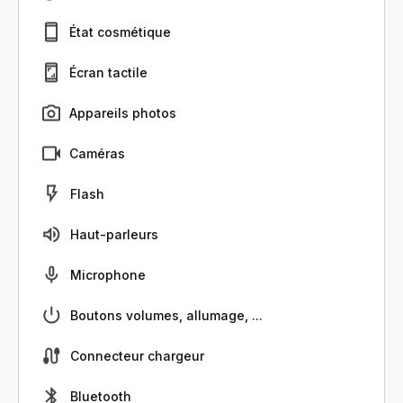
État cosmétique
Écran tactile
Appareils photos
Caméras
Flash
Haut-parleurs
Microphone
Boutons volumes, allumage, ...
Connecteur chargeur
Bluetooth