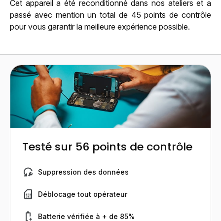
Cet appareil a été reconditionné dans nos ateliers et a
passé avec mention un total de 45 points de contrôle
pour vous garantir la meilleure expérience possible.
Testé sur 56 points de contrôle
Suppression des données
Déblocage tout opérateur
Batterie vérifiée à + de 85%