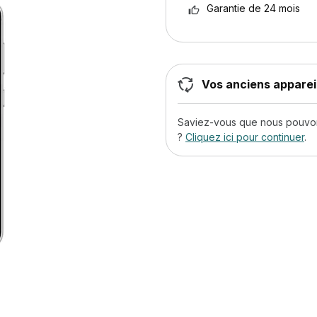
Garantie de 24 mois
Vos anciens appareil
Saviez-vous que nous pouvons
?
Cliquez ici pour continuer
.