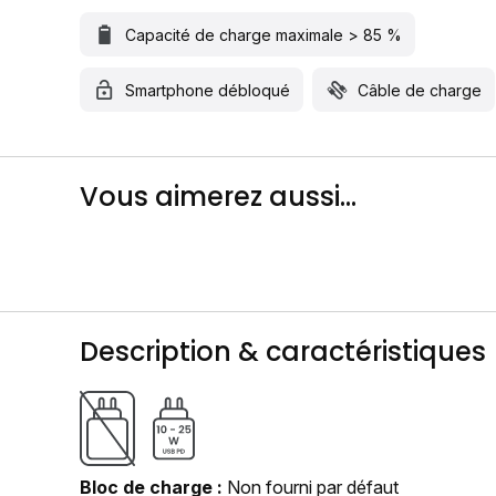
Capacité de charge maximale > 85 %
Smartphone débloqué
Câble de charge
Vous aimerez aussi...
Description & caractéristiques
Bloc de charge
Non fourni par défaut