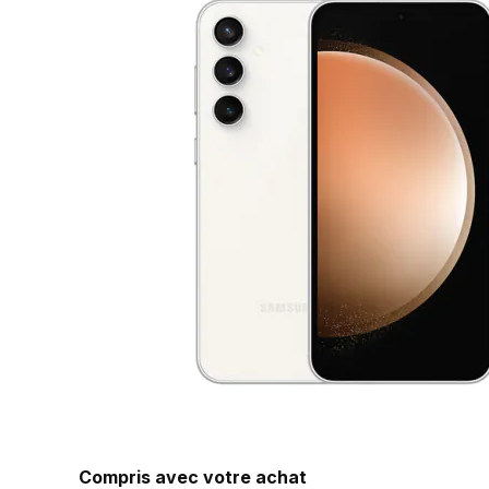
Compris avec votre achat