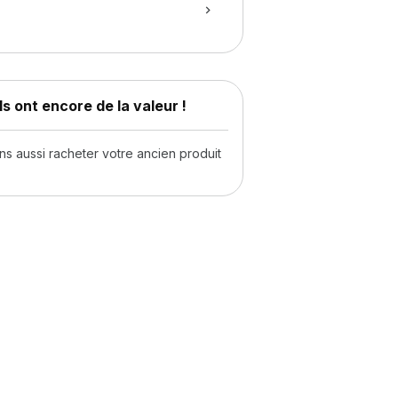
s ont encore de la valeur !
 aussi racheter votre ancien produit