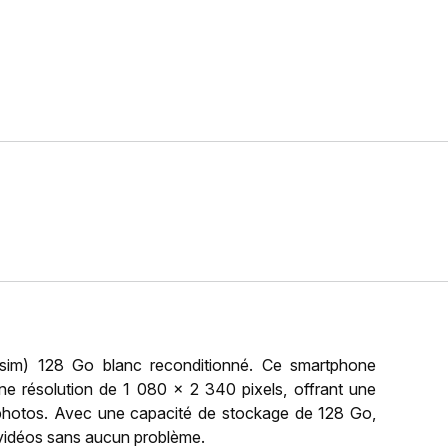
im) 128 Go blanc reconditionné. Ce smartphone
 résolution de 1 080 x 2 340 pixels, offrant une
 photos. Avec une capacité de stockage de 128 Go,
 vidéos sans aucun problème.