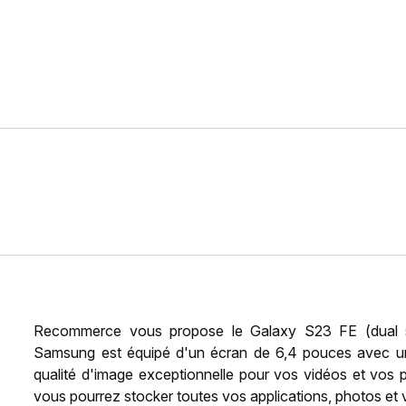
Recommerce vous propose le Galaxy S23 FE (dual s
Samsung est équipé d'un écran de 6,4 pouces avec une
qualité d'image exceptionnelle pour vos vidéos et vos
vous pourrez stocker toutes vos applications, photos et