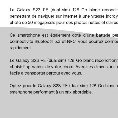
Le Galaxy S23 FE (dual sim) 128 Go blanc recondit
permettant de naviguer sur internet à une vitesse incroy
photo de 50 mégapixels pour des photos nettes et claires
Ce smartphone est également doté d'une batterie pe
connectivité Bluetooth 5.3 et NFC, vous pourrez connect
rapidement.
Le Galaxy S23 FE (dual sim) 128 Go blanc reconditionn
choisir l'opérateur de votre choix. Avec ses dimensions 
facile à transporter partout avec vous.
Optez pour le Galaxy S23 FE (dual sim) 128 Go blanc 
smartphone performant à un prix abordable.