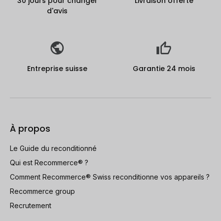
30 jours pour changer
Livraison offerte
d'avis
Entreprise suisse
Garantie 24 mois
À propos
Le Guide du reconditionné
Qui est Recommerce® ?
Comment Recommerce® Swiss reconditionne vos appareils ?
Recommerce group
Recrutement