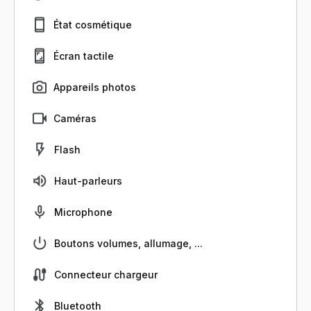
État cosmétique
Écran tactile
Appareils photos
Caméras
Flash
Haut-parleurs
Microphone
Boutons volumes, allumage, ...
Connecteur chargeur
Bluetooth