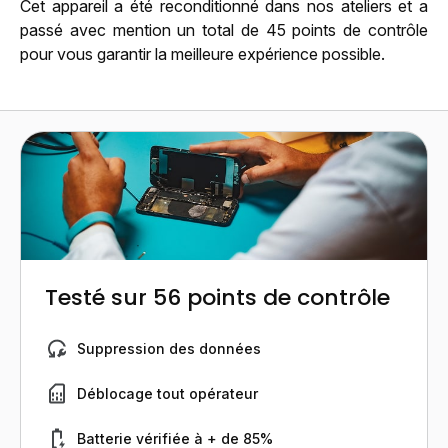
Cet appareil a été reconditionné dans nos ateliers et a
passé avec mention un total de 45 points de contrôle
pour vous garantir la meilleure expérience possible.
Testé sur 56 points de contrôle
Suppression des données
Déblocage tout opérateur
Batterie vérifiée à + de 85%