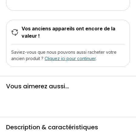
Vos anciens appareils ont encore de la
valeur !
Saviez-vous que nous pouvons aussi racheter votre
ancien produit ?
Cliquez ici pour continuer
.
Vous aimerez aussi...
Description & caractéristiques