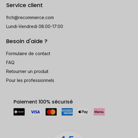
Service client
frch@recommerce.com
Lundi-Vendredi 08:00-17:00
Besoin d'aide ?
Formulaire de contact
FAQ
Retourner un produit
Pour les professionnels
Paiement 100% sécurisé