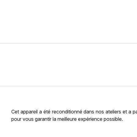
Cet appareil a été reconditionné dans nos ateliers et a 
pour vous garantir la meilleure expérience possible.