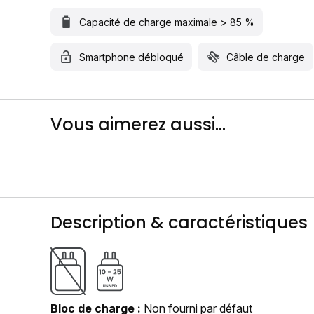
Capacité de charge maximale > 85 %
Smartphone débloqué
Câble de charge
Vous aimerez aussi...
Description & caractéristiques
Bloc de charge
Non fourni par défaut