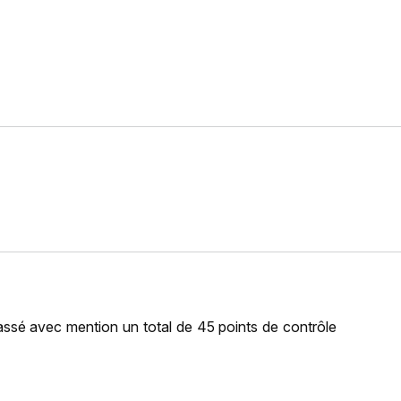
passé avec mention un total de 45 points de contrôle