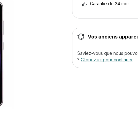
Garantie de 24 mois
Vos anciens appareil
Saviez-vous que nous pouvons
?
Cliquez ici pour continuer
.