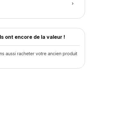
s ont encore de la valeur !
 aussi racheter votre ancien produit