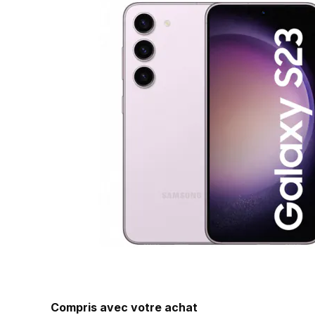
Compris avec votre achat