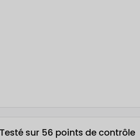
Testé sur 56 points de contrôle