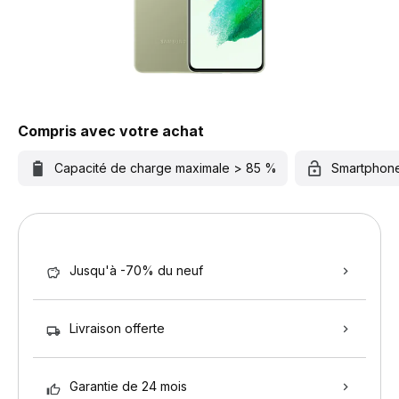
Compris avec votre achat
Capacité de charge maximale > 85 %
Smartphon
Jusqu'à -70% du neuf
Livraison offerte
Garantie de 24 mois