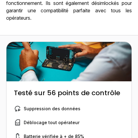
fonctionnement. Ils sont également désimlockés pour
garantir une compatibilité parfaite avec tous les
opérateurs.
Testé sur 56 points de contrôle
Suppression des données
Déblocage tout opérateur
Batterie vérifiée à + de 85%