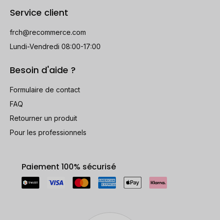
Service client
frch@recommerce.com
Lundi-Vendredi 08:00-17:00
Besoin d'aide ?
Formulaire de contact
FAQ
Retourner un produit
Pour les professionnels
Paiement 100% sécurisé