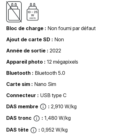
Bloc de charge
Non fourni par défaut
Ajout de carte SD
Non
Année de sortie
2022
Appareil photo
12 mégapixels
Bluetooth
Bluetooth 5.0
Carte sim
Nano Sim
Connecteur
USB type C
DAS membre
2,910 W/kg
DAS tronc
1,480 W/kg
DAS tête
0,952 W/kg