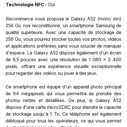
Technologie NFC
Oui
Recommerce vous propose le Galaxy A52 (mono sim)
256 Go noir reconditionné, un smartphone Samsung de
qualité supérieure. Avec une capacité de stockage de
256 Go, vous pourrez stocker toutes vos photos, vidéos
et applications préférées sans vous soucier de manquer
d'espace. Le Galaxy A52 dispose également d'un écran
de 6,5 pouces avec une résolution de 1 080 x 2 400
pixels, offrant une expérience visuelle exceptionnelle
pour regarder des vidéos ou jouer à des jeux.
Ce smartphone est équipé d'un appareil photo principal
de 64 mégapixels qui vous permettra de prendre des
photos nettes et détaillées. De plus, le Galaxy A52
dispose d'une carte microSDXC pour étendre la capacité
de stockage jusqu'à 1 To. Ce téléphone est également
débloqué pour tous les opérateurs, ce qui vous permet