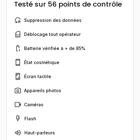
Testé sur 56 points de contrôle
Suppression des données
Déblocage tout opérateur
Batterie vérifiée à + de 85%
État cosmétique
Écran tactile
Appareils photos
Caméras
Flash
Haut-parleurs