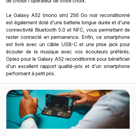
de choisir l'opérateur de votre choix.
Le Galaxy A52 (mono sim) 256 Go noir reconditionné
est également doté d'une batterie longue durée et d'une
connectivité Bluetooth 5.0 et NFC, vous permettant de
rester connecté en permanence. Enfin, ce smartphone
est livré avec un câble USB-C et une prise jack pour
écouter de la musique avec vos écouteurs préférés.
Optez pour le Galaxy A52 reconditionné pour bénéficier
d'un excellent rapport qualité-prix et d'un smartphone
performant à petit prix.