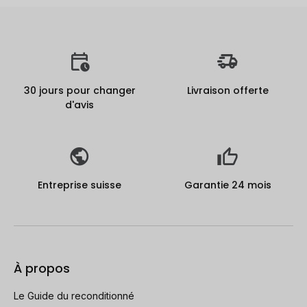
30 jours pour changer
Livraison offerte
d'avis
Entreprise suisse
Garantie 24 mois
À propos
Le Guide du reconditionné