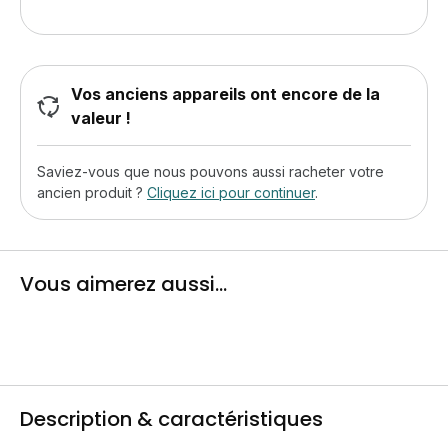
Vos anciens appareils ont encore de la
valeur !
Saviez-vous que nous pouvons aussi racheter votre
ancien produit ?
Cliquez ici pour continuer
.
Vous aimerez aussi...
Description & caractéristiques