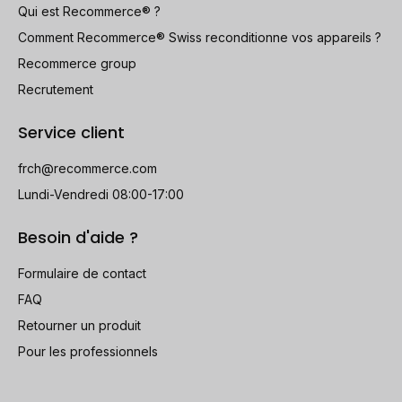
Qui est Recommerce® ?
Comment Recommerce® Swiss reconditionne vos appareils ?
Recommerce group
Recrutement
Service client
frch@recommerce.com
Lundi-Vendredi 08:00-17:00
Besoin d'aide ?
Formulaire de contact
FAQ
Retourner un produit
Pour les professionnels