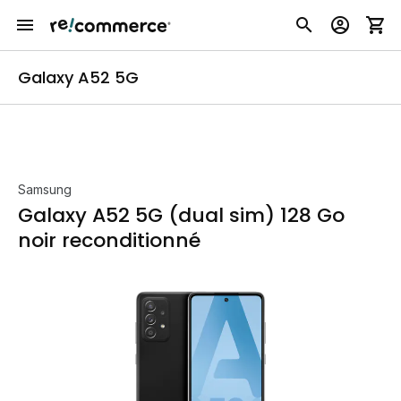
Galaxy A52 5G
Samsung
Galaxy A52 5G (dual sim) 128 Go
noir reconditionné