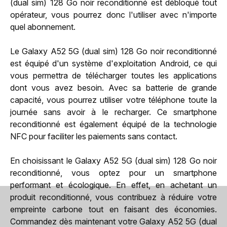
(dual sim) 128 Go noir reconditionné est débloqué tout
opérateur, vous pourrez donc l'utiliser avec n'importe
quel abonnement.
Le Galaxy A52 5G (dual sim) 128 Go noir reconditionné
est équipé d'un système d'exploitation Android, ce qui
vous permettra de télécharger toutes les applications
dont vous avez besoin. Avec sa batterie de grande
capacité, vous pourrez utiliser votre téléphone toute la
journée sans avoir à le recharger. Ce smartphone
reconditionné est également équipé de la technologie
NFC pour faciliter les paiements sans contact.
En choisissant le Galaxy A52 5G (dual sim) 128 Go noir
reconditionné, vous optez pour un smartphone
performant et écologique. En effet, en achetant un
produit reconditionné, vous contribuez à réduire votre
empreinte carbone tout en faisant des économies.
Commandez dès maintenant votre Galaxy A52 5G (dual