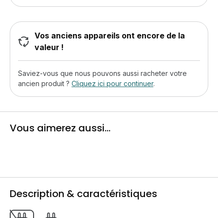
Vos anciens appareils ont encore de la
valeur !
Saviez-vous que nous pouvons aussi racheter votre
ancien produit ?
Cliquez ici pour continuer
.
Vous aimerez aussi...
Description & caractéristiques