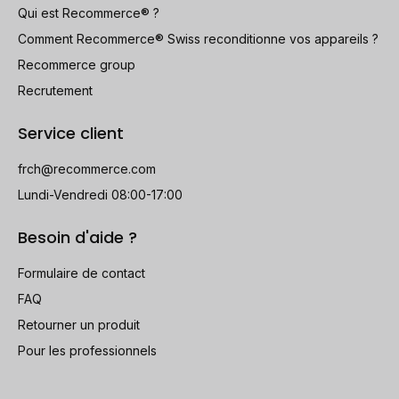
Qui est Recommerce® ?
Comment Recommerce® Swiss reconditionne vos appareils ?
Recommerce group
Recrutement
Service client
frch@recommerce.com
Lundi-Vendredi 08:00-17:00
Besoin d'aide ?
Formulaire de contact
FAQ
Retourner un produit
Pour les professionnels