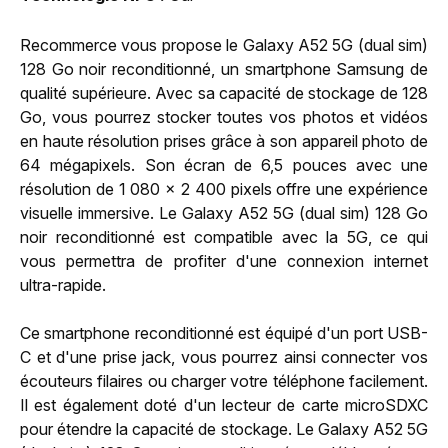
Recommerce vous propose le Galaxy A52 5G (dual sim)
128 Go noir reconditionné, un smartphone Samsung de
qualité supérieure. Avec sa capacité de stockage de 128
Go, vous pourrez stocker toutes vos photos et vidéos
en haute résolution prises grâce à son appareil photo de
64 mégapixels. Son écran de 6,5 pouces avec une
résolution de 1 080 x 2 400 pixels offre une expérience
visuelle immersive. Le Galaxy A52 5G (dual sim) 128 Go
noir reconditionné est compatible avec la 5G, ce qui
vous permettra de profiter d'une connexion internet
ultra-rapide.
Ce smartphone reconditionné est équipé d'un port USB-
C et d'une prise jack, vous pourrez ainsi connecter vos
écouteurs filaires ou charger votre téléphone facilement.
Il est également doté d'un lecteur de carte microSDXC
pour étendre la capacité de stockage. Le Galaxy A52 5G