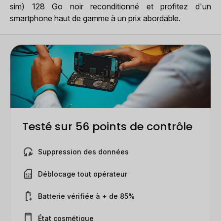
sim) 128 Go noir reconditionné et profitez d'un
smartphone haut de gamme à un prix abordable.
Testé sur 56 points de contrôle
Suppression des données
Déblocage tout opérateur
Batterie vérifiée à + de 85%
État cosmétique