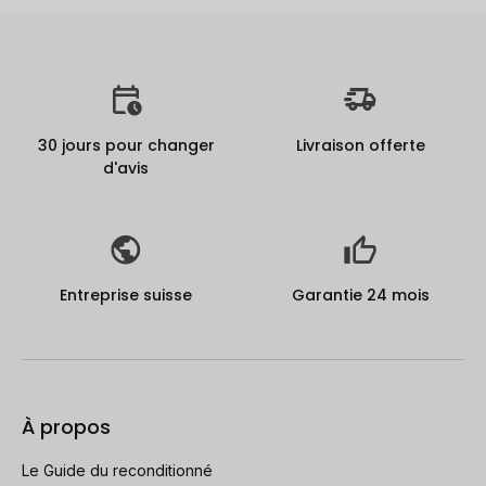
30 jours pour changer
Livraison offerte
d'avis
Entreprise suisse
Garantie 24 mois
À propos
Le Guide du reconditionné