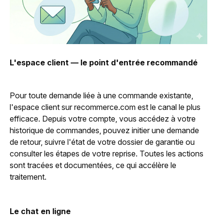
L'espace client — le point d'entrée recommandé
Pour toute demande liée à une commande existante,
l'espace client sur recommerce.com est le canal le plus
efficace. Depuis votre compte, vous accédez à votre
historique de commandes, pouvez initier une demande
de retour, suivre l'état de votre dossier de garantie ou
consulter les étapes de votre reprise. Toutes les actions
sont tracées et documentées, ce qui accélère le
traitement.
Le chat en ligne