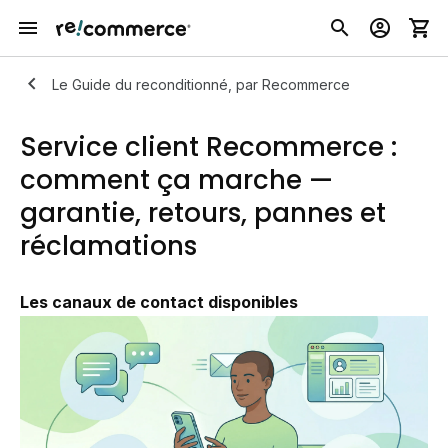
Le Guide du reconditionné, par Recommerce
Service client Recommerce :
comment ça marche —
garantie, retours, pannes et
réclamations
Les canaux de contact disponibles