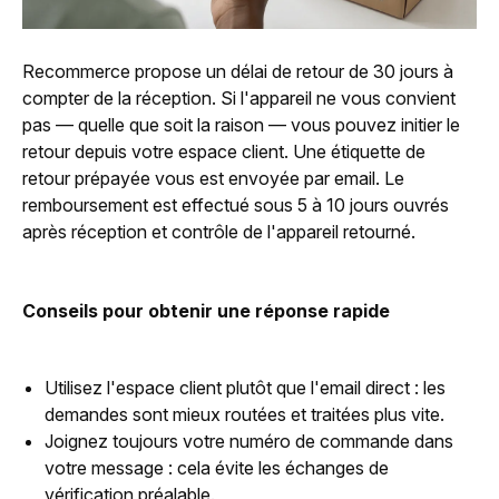
Recommerce propose un délai de retour de 30 jours à
compter de la réception. Si l'appareil ne vous convient
pas — quelle que soit la raison — vous pouvez initier le
retour depuis votre espace client. Une étiquette de
retour prépayée vous est envoyée par email. Le
remboursement est effectué sous 5 à 10 jours ouvrés
après réception et contrôle de l'appareil retourné.
Conseils pour obtenir une réponse rapide
Utilisez l'espace client plutôt que l'email direct : les
demandes sont mieux routées et traitées plus vite.
Joignez toujours votre numéro de commande dans
votre message : cela évite les échanges de
vérification préalable.