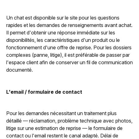
Un chat est disponible sur le site pour les questions
rapides et les demandes de renseignements avant achat.
Il permet d'obtenir une réponse immédiate sur les
disponibilités, les caractéristiques d'un produit ou le
fonctionnement d'une offre de reprise. Pour les dossiers
complexes (panne, litige), il est préférable de passer par
l'espace client afin de conserver un fil de communication
documenté.
L'email / formulaire de contact
Pour les demandes nécessitant un traitement plus
détaillé — réclamation, problème technique avec photos,
litige sur une estimation de reprise — le formulaire de
contact ou l'email restent le canal adapté. Délai de