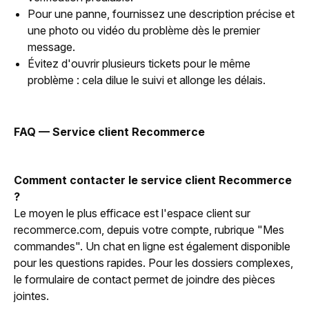
Pour une panne, fournissez une description précise et
une photo ou vidéo du problème dès le premier
message.
Évitez d'ouvrir plusieurs tickets pour le même
problème : cela dilue le suivi et allonge les délais.
FAQ — Service client Recommerce
Comment contacter le service client Recommerce
?
Le moyen le plus efficace est l'espace client sur
recommerce.com, depuis votre compte, rubrique "Mes
commandes". Un chat en ligne est également disponible
pour les questions rapides. Pour les dossiers complexes,
le formulaire de contact permet de joindre des pièces
jointes.