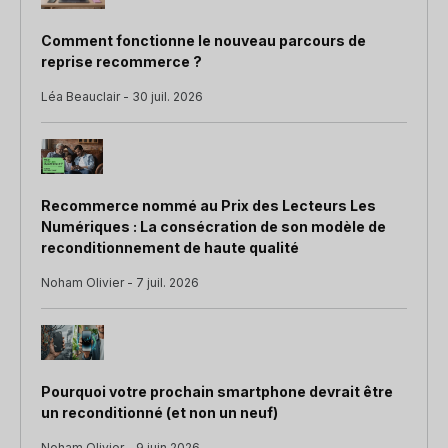
Comment fonctionne le nouveau parcours de
reprise recommerce ?
Léa Beauclair - 30 juil. 2026
Recommerce nommé au Prix des Lecteurs Les
Numériques : La consécration de son modèle de
reconditionnement de haute qualité
Noham Olivier - 7 juil. 2026
Pourquoi votre prochain smartphone devrait être
un reconditionné (et non un neuf)
Noham Olivier - 9 juin 2026