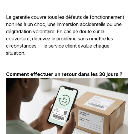
La garantie couvre tous les défauts de fonctionnement
non liés à un choc, une immersion accidentelle ou une
dégradation volontaire. En cas de doute sur la
couverture, décrivez le problème sans omettre les
circonstances — le service client évalue chaque
situation.
Comment effectuer un retour dans les 30 jours ?