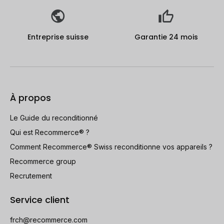
Entreprise suisse
Garantie 24 mois
À propos
Le Guide du reconditionné
Qui est Recommerce® ?
Comment Recommerce® Swiss reconditionne vos appareils ?
Recommerce group
Recrutement
Service client
frch@recommerce.com