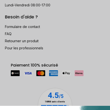
Lundi-Vendredi 08:00-17:00
Besoin d'aide ?
Formulaire de contact
FAQ
Retourner un produit
Pour les professionnels
Paiement 100% sécurisé