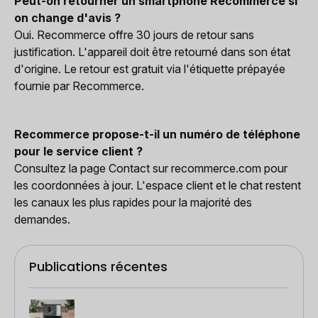
Peut-on retourner un smartphone Recommerce si
on change d'avis ?
Oui. Recommerce offre 30 jours de retour sans
justification. L'appareil doit être retourné dans son état
d'origine. Le retour est gratuit via l'étiquette prépayée
fournie par Recommerce.
Recommerce propose-t-il un numéro de téléphone
pour le service client ?
Consultez la page Contact sur recommerce.com pour
les coordonnées à jour. L'espace client et le chat restent
les canaux les plus rapides pour la majorité des
demandes.
Publications récentes