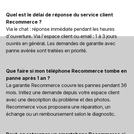
Quel est le délai de réponse du service client
Recommerce ?
Via le chat : réponse immédiate pendant les heures
d'ouverture. Via l'espace client ou email : 1 à 3 jours
ouvrés en général. Les demandes de garantie avec
panne avérée sont traitées en priorité.
Que faire si mon téléphone Recommerce tombe en
panne après 1 an ?
La garantie Recommerce couvre les pannes pendant 36
mois. Initiez une demande depuis votre espace client
avec une description du problème et des photos.
Recommerce vous proposera une réparation, un
échange ou un remboursement selon le diagnostic.