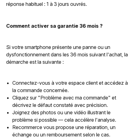
réponse habituel : 1 à 3 jours ouvrés.
Comment activer sa garantie 36 mois ?
Si votre smartphone présente une panne ou un
dysfonctionnement dans les 36 mois suivant l'achat, la
démarche est la suivante :
Connectez-vous à votre espace client et accédez à
la commande concernée.
Cliquez sur "Problème avec ma commande" et
décrivez le défaut constaté avec précision.
Joignez des photos ou une vidéo illustrant le
problème si possible — cela accélère l'analyse.
Recommerce vous propose une réparation, un
échange ou un remboursement selon le cas.