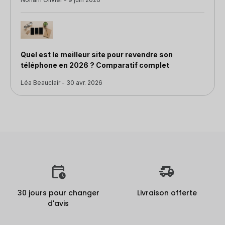
Quel est le meilleur site pour revendre son
téléphone en 2026 ? Comparatif complet
Léa Beauclair - 30 avr. 2026
30 jours pour changer
Livraison offerte
d'avis