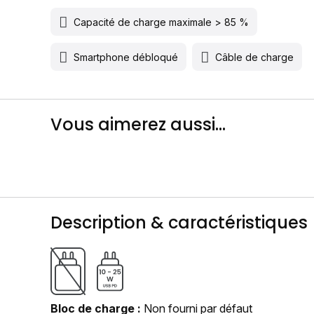
Capacité de charge maximale > 85 %
Smartphone débloqué
Câble de charge
Vous aimerez aussi...
Description & caractéristiques
Bloc de charge
Non fourni par défaut