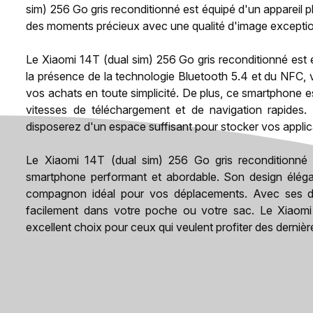
sim) 256 Go gris reconditionné est équipé d'un appareil
des moments précieux avec une qualité d'image exceptio
Le Xiaomi 14T (dual sim) 256 Go gris reconditionné est
la présence de la technologie Bluetooth 5.4 et du NFC, 
vos achats en toute simplicité. De plus, ce smartphone 
vitesses de téléchargement et de navigation rapide
disposerez d'un espace suffisant pour stocker vos applic
Le Xiaomi 14T (dual sim) 256 Go gris reconditionné 
smartphone performant et abordable. Son design élég
compagnon idéal pour vos déplacements. Avec ses di
facilement dans votre poche ou votre sac. Le Xiaomi
excellent choix pour ceux qui veulent profiter des dernièr