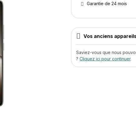
Garantie de 24 mois
Vos anciens appareils
Saviez-vous que nous pouvons
?
Cliquez ici pour continuer
.