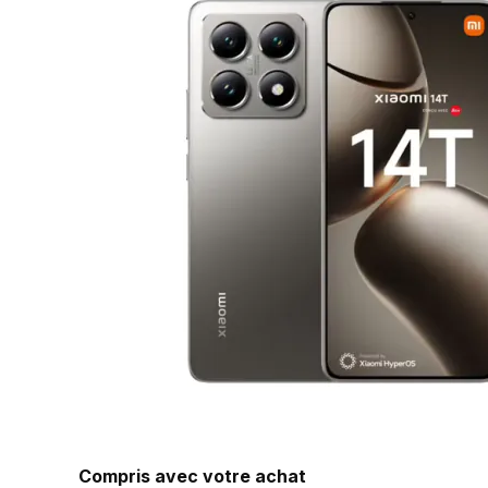
Compris avec votre achat