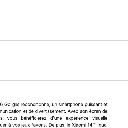
 Go gris reconditionné, un smartphone puissant et
munication et de divertissement. Avec son écran de
, vous bénéficierez d'une expérience visuelle
uer à vos jeux favoris. De plus, le Xiaomi 14T (dual