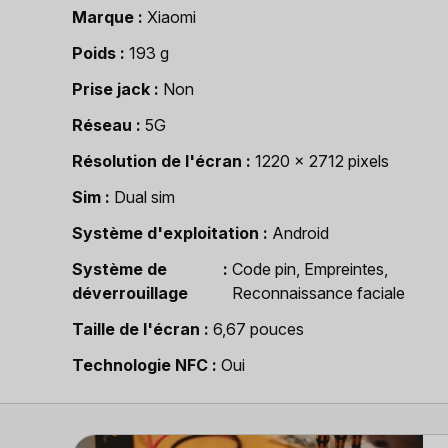
Marque
Xiaomi
Poids
193 g
Prise jack
Non
Réseau
5G
Résolution de l'écran
1220 x 2712 pixels
Sim
Dual sim
Système d'exploitation
Android
Système de
Code pin, Empreintes,
déverrouillage
Reconnaissance faciale
Taille de l'écran
6,67 pouces
Technologie NFC
Oui