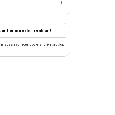
 ont encore de la valeur !
 aussi racheter votre ancien produit