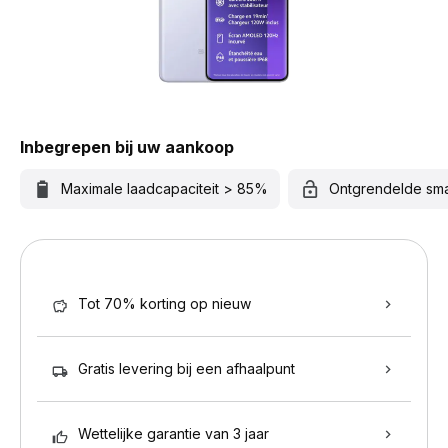
Inbegrepen bij uw aankoop
Maximale laadcapaciteit > 85%
Ontgrendelde sm
Tot 70% korting op nieuw
Gratis levering bij een afhaalpunt
Wettelijke garantie van 3 jaar