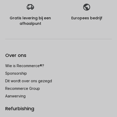
Gratis levering bij een
Europees bedrijf
afhaalpunt
Over ons
Wie is Recommerce®?
Sponsorship
Dit wordt over ons gezegd
Recommerce Group
Aanwerving
Refurbishing