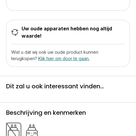
Uw oude apparaten hebben nog altijd
waarde!
Wist u dat wij ook uw oude product kunnen
terugkopen?
Klik hier om door te gaan.
Dit zal u ook interessant vinden...
Beschrijving en kenmerken