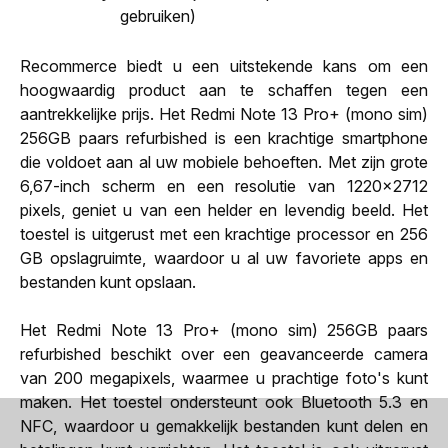
gebruiken)
Recommerce biedt u een uitstekende kans om een
hoogwaardig product aan te schaffen tegen een
aantrekkelijke prijs. Het Redmi Note 13 Pro+ (mono sim)
256GB paars refurbished is een krachtige smartphone
die voldoet aan al uw mobiele behoeften. Met zijn grote
6,67-inch scherm en een resolutie van 1220x2712
pixels, geniet u van een helder en levendig beeld. Het
toestel is uitgerust met een krachtige processor en 256
GB opslagruimte, waardoor u al uw favoriete apps en
bestanden kunt opslaan.
Het Redmi Note 13 Pro+ (mono sim) 256GB paars
refurbished beschikt over een geavanceerde camera
van 200 megapixels, waarmee u prachtige foto's kunt
maken. Het toestel ondersteunt ook Bluetooth 5.3 en
NFC, waardoor u gemakkelijk bestanden kunt delen en