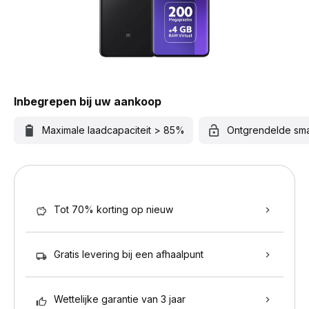
Inbegrepen bij uw aankoop
Maximale laadcapaciteit > 85%
Ontgrendelde sm
Tot 70% korting op nieuw
Gratis levering bij een afhaalpunt
Wettelijke garantie van 3 jaar