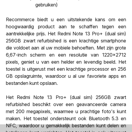
gebruiken)
Recommerce biedt u een uitstekende kans om een
hoogwaardig product aan te schaffen tegen een
aantrekkelijke prijs. Het Redmi Note 13 Pro+ (dual sim)
256GB zwart refurbished is een krachtige smartphone
die voldoet aan al uw mobiele behoeften. Met zijn grote
6,67-inch scherm en een resolutie van 1220x2712
pixels, geniet u van een helder en levendig beeld. Het
toestel is uitgerust met een krachtige processor en 256
GB opslagruimte, waardoor u al uw favoriete apps en
bestanden kunt opslaan.
Het Redmi Note 13 Pro+ (dual sim) 256GB zwart
refurbished beschikt over een geavanceerde camera
met 200 megapixels, waarmee u prachtige foto's kunt
maken. Het toestel ondersteunt ook Bluetooth 5.3 en
NFC, waardoor u gemakkelijk bestanden kunt delen en