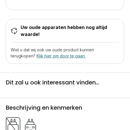
Uw oude apparaten hebben nog altijd
waarde!
Wist u dat wij ook uw oude product kunnen
terugkopen?
Klik hier om door te gaan.
Dit zal u ook interessant vinden...
Beschrijving en kenmerken