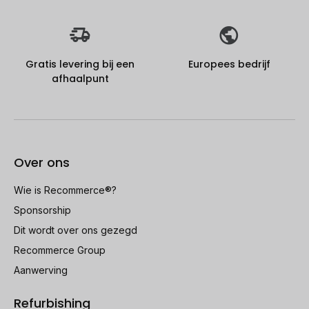
Gratis levering bij een
Europees bedrijf
afhaalpunt
Over ons
Wie is Recommerce®?
Sponsorship
Dit wordt over ons gezegd
Recommerce Group
Aanwerving
Refurbishing