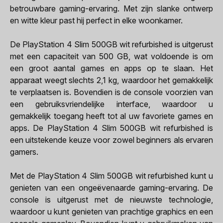
betrouwbare gaming-ervaring. Met zijn slanke ontwerp
en witte kleur past hij perfect in elke woonkamer.
De PlayStation 4 Slim 500GB wit refurbished is uitgerust
met een capaciteit van 500 GB, wat voldoende is om
een groot aantal games en apps op te slaan. Het
apparaat weegt slechts 2,1 kg, waardoor het gemakkelijk
te verplaatsen is. Bovendien is de console voorzien van
een gebruiksvriendelijke interface, waardoor u
gemakkelijk toegang heeft tot al uw favoriete games en
apps. De PlayStation 4 Slim 500GB wit refurbished is
een uitstekende keuze voor zowel beginners als ervaren
gamers.
Met de PlayStation 4 Slim 500GB wit refurbished kunt u
genieten van een ongeëvenaarde gaming-ervaring. De
console is uitgerust met de nieuwste technologie,
waardoor u kunt genieten van prachtige graphics en een