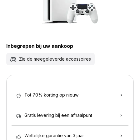
Inbegrepen bij uw aankoop
Zie de meegeleverde accessoires
Tot 70% korting op nieuw
Gratis levering bij een afhaalpunt
Wettelijke garantie van 3 jaar