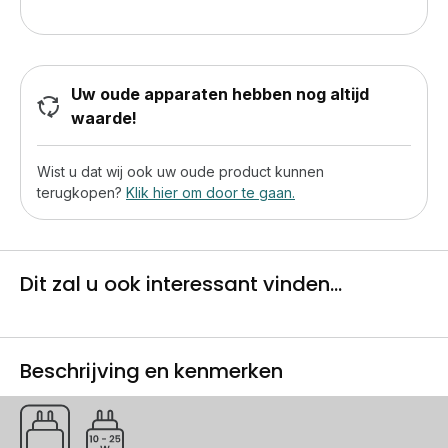
Uw oude apparaten hebben nog altijd
waarde!
Wist u dat wij ook uw oude product kunnen
terugkopen?
Klik hier om door te gaan.
Dit zal u ook interessant vinden...
Beschrijving en kenmerken