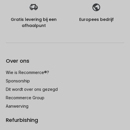
Gratis levering bij een
Europees bedrijf
afhaalpunt
Over ons
Wie is Recommerce®?
Sponsorship
Dit wordt over ons gezegd
Recommerce Group
Aanwerving
Refurbishing