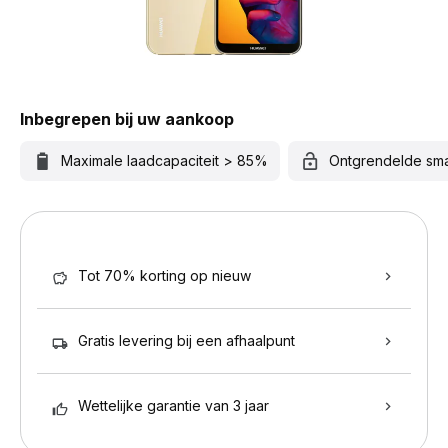
Inbegrepen bij uw aankoop
Maximale laadcapaciteit > 85%
Ontgrendelde sm
Tot 70% korting op nieuw
Gratis levering bij een afhaalpunt
Wettelijke garantie van 3 jaar