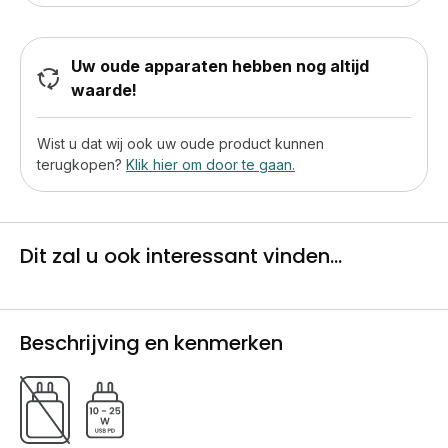
Uw oude apparaten hebben nog altijd
waarde!
Wist u dat wij ook uw oude product kunnen
terugkopen?
Klik hier om door te gaan.
Dit zal u ook interessant vinden...
Beschrijving en kenmerken