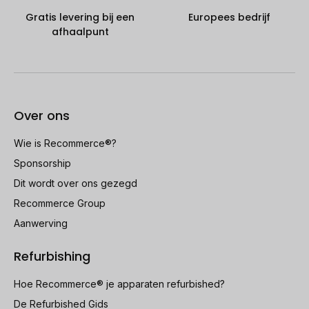
Gratis levering bij een
Europees bedrijf
afhaalpunt
Over ons
Wie is Recommerce®?
Sponsorship
Dit wordt over ons gezegd
Recommerce Group
Aanwerving
Refurbishing
Hoe Recommerce® je apparaten refurbished?
De Refurbished Gids