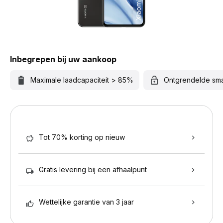
Inbegrepen bij uw aankoop
Maximale laadcapaciteit > 85%
Ontgrendelde sm
Tot 70% korting op nieuw
Gratis levering bij een afhaalpunt
Wettelijke garantie van 3 jaar