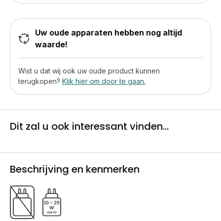
Uw oude apparaten hebben nog altijd
waarde!
Wist u dat wij ook uw oude product kunnen
terugkopen?
Klik hier om door te gaan.
Dit zal u ook interessant vinden...
Beschrijving en kenmerken