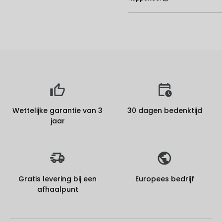
Wettelijke garantie van 3
30 dagen bedenktijd
jaar
Gratis levering bij een
Europees bedrijf
afhaalpunt