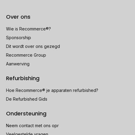
Over ons
Wie is Recommerce®?
Sponsorship
Dit wordt over ons gezegd
Recommerce Group
Aanwerving
Refurbishing
Hoe Recommerce® je apparaten refurbished?
De Refurbished Gids
Ondersteuning
Neem contact met ons opr
Veelgestelde vragen