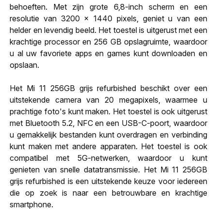
behoeften. Met zijn grote 6,8-inch scherm en een
resolutie van 3200 x 1440 pixels, geniet u van een
helder en levendig beeld. Het toestel is uitgerust met een
krachtige processor en 256 GB opslagruimte, waardoor
u al uw favoriete apps en games kunt downloaden en
opslaan.
Het Mi 11 256GB grijs refurbished beschikt over een
uitstekende camera van 20 megapixels, waarmee u
prachtige foto's kunt maken. Het toestel is ook uitgerust
met Bluetooth 5.2, NFC en een USB-C-poort, waardoor
u gemakkelijk bestanden kunt overdragen en verbinding
kunt maken met andere apparaten. Het toestel is ook
compatibel met 5G-netwerken, waardoor u kunt
genieten van snelle datatransmissie. Het Mi 11 256GB
grijs refurbished is een uitstekende keuze voor iedereen
die op zoek is naar een betrouwbare en krachtige
smartphone.