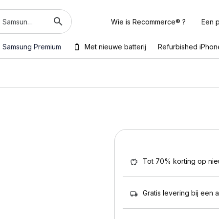
Wie is Recommerce® ?
Een p
Samsung Premium
Met nieuwe batterij
Refurbished iPhon
Tot 70% korting op ni
Gratis levering bij een 