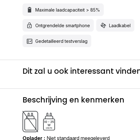
Maximale laadcapaciteit > 85%
Ontgrendelde smartphone
Laadkabel
Gedetailleerd testverslag
Dit zal u ook interessant vinden.
Beschrijving en kenmerken
Oplader
Niet standaard meegeleverd