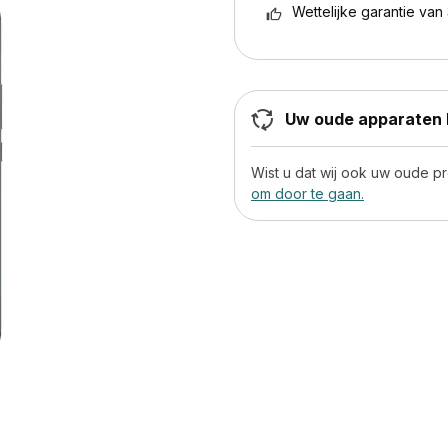
Wettelijke garantie van 
Uw oude apparaten h
Wist u dat wij ook uw oude 
om door te gaan.