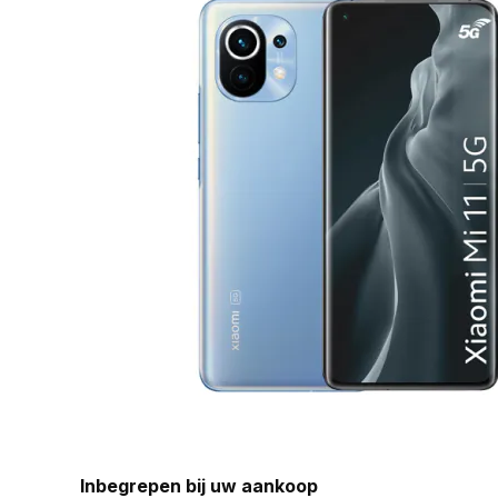
Inbegrepen bij uw aankoop