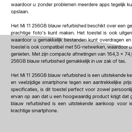
waardoor u zonder problemen meerdere apps tegelijk kun
opslaan.
Het Mi 11 256GB blauw refurbished beschikt over een 
prachtige foto's kunt maken. Het toestel is ook uitg
waardoor u gemakkelijk bestanden kunt overdragen en
toestel is ook compatibel met 5G-netwerken, waardoor u
genieten. Met zijn compacte afmetingen van 164,3 x 74,
256GB blauw refurbished gemakkelijk in uw zak of tas.
Het Mi 11 256GB blauw refurbished is een uitstekende ke
en veelzijdige smartphone tegen een aantrekkelijke pri
specificaties, is dit toestel perfect voor zowel persoon
ervan op aan dat u een hoogwaardig product krijgt dat 
blauw refurbished is een uitstekende aankoop voor 
krachtige smartphone.