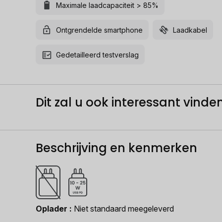
Maximale laadcapaciteit > 85%
Ontgrendelde smartphone
Laadkabel
Gedetailleerd testverslag
Dit zal u ook interessant vinden.
Beschrijving en kenmerken
Oplader
Niet standaard meegeleverd