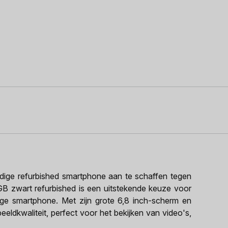
ige refurbished smartphone aan te schaffen tegen
GB zwart refurbished is een uitstekende keuze voor
dige smartphone. Met zijn grote 6,8 inch-scherm en
eeldkwaliteit, perfect voor het bekijken van video's,