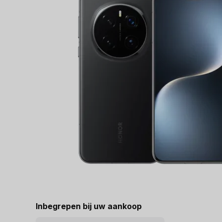
Inbegrepen bij uw aankoop