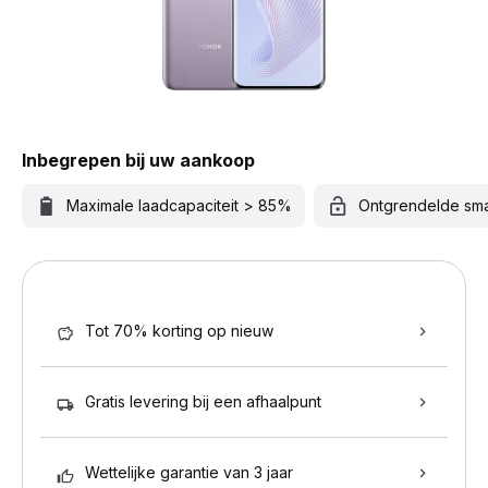
Inbegrepen bij uw aankoop
Maximale laadcapaciteit > 85%
Ontgrendelde sm
Tot 70% korting op nieuw
Gratis levering bij een afhaalpunt
Wettelijke garantie van 3 jaar