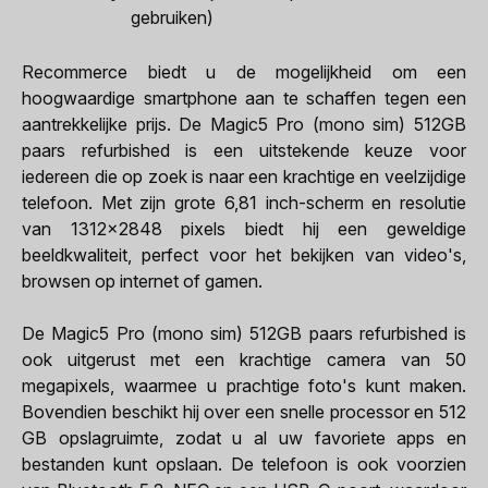
gebruiken)
Recommerce biedt u de mogelijkheid om een
hoogwaardige smartphone aan te schaffen tegen een
aantrekkelijke prijs. De Magic5 Pro (mono sim) 512GB
paars refurbished is een uitstekende keuze voor
iedereen die op zoek is naar een krachtige en veelzijdige
telefoon. Met zijn grote 6,81 inch-scherm en resolutie
van 1312x2848 pixels biedt hij een geweldige
beeldkwaliteit, perfect voor het bekijken van video's,
browsen op internet of gamen.
De Magic5 Pro (mono sim) 512GB paars refurbished is
ook uitgerust met een krachtige camera van 50
megapixels, waarmee u prachtige foto's kunt maken.
Bovendien beschikt hij over een snelle processor en 512
GB opslagruimte, zodat u al uw favoriete apps en
bestanden kunt opslaan. De telefoon is ook voorzien