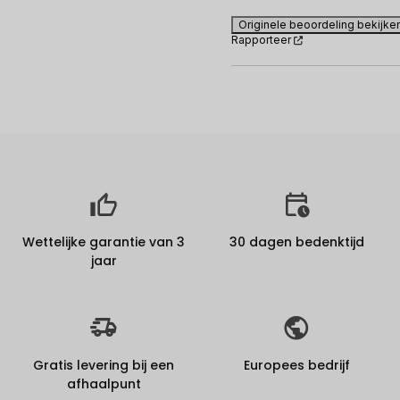
Originele beoordeling bekijke
Rapporteer
Wettelijke garantie van 3
30 dagen bedenktijd
jaar
Gratis levering bij een
Europees bedrijf
afhaalpunt