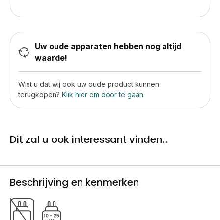
Uw oude apparaten hebben nog altijd
waarde!
Wist u dat wij ook uw oude product kunnen
terugkopen?
Klik hier om door te gaan.
Dit zal u ook interessant vinden...
Beschrijving en kenmerken