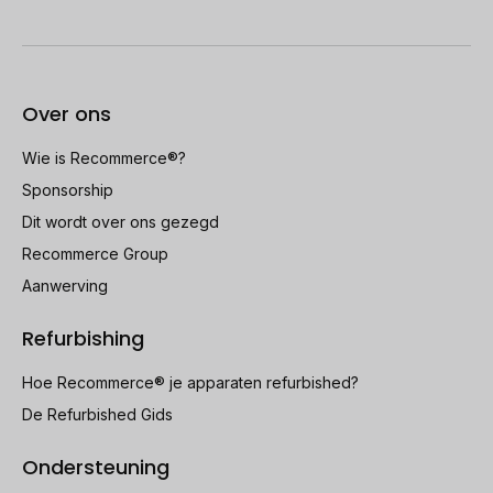
Over ons
Wie is Recommerce®?
Sponsorship
Dit wordt over ons gezegd
Recommerce Group
Aanwerving
Refurbishing
Hoe Recommerce® je apparaten refurbished?
De Refurbished Gids
Ondersteuning