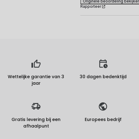
Originele beoordeling bekijke
Rapporteer
Wettelijke garantie van 3
30 dagen bedenktijd
jaar
Gratis levering bij een
Europees bedrijf
afhaalpunt