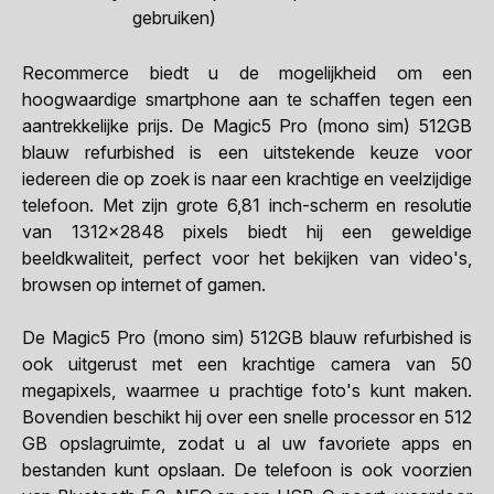
gebruiken)
Recommerce biedt u de mogelijkheid om een
hoogwaardige smartphone aan te schaffen tegen een
aantrekkelijke prijs. De Magic5 Pro (mono sim) 512GB
blauw refurbished is een uitstekende keuze voor
iedereen die op zoek is naar een krachtige en veelzijdige
telefoon. Met zijn grote 6,81 inch-scherm en resolutie
van 1312x2848 pixels biedt hij een geweldige
beeldkwaliteit, perfect voor het bekijken van video's,
browsen op internet of gamen.
De Magic5 Pro (mono sim) 512GB blauw refurbished is
ook uitgerust met een krachtige camera van 50
megapixels, waarmee u prachtige foto's kunt maken.
Bovendien beschikt hij over een snelle processor en 512
GB opslagruimte, zodat u al uw favoriete apps en
bestanden kunt opslaan. De telefoon is ook voorzien