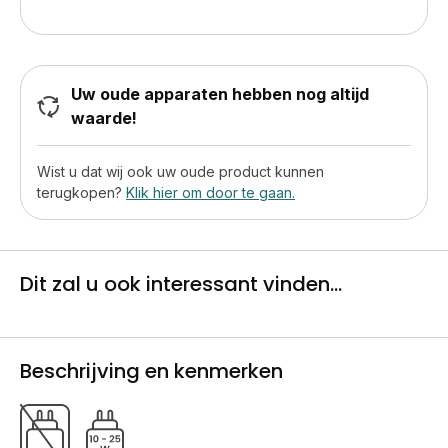
Uw oude apparaten hebben nog altijd
waarde!
Wist u dat wij ook uw oude product kunnen
terugkopen?
Klik hier om door te gaan.
Dit zal u ook interessant vinden...
Beschrijving en kenmerken