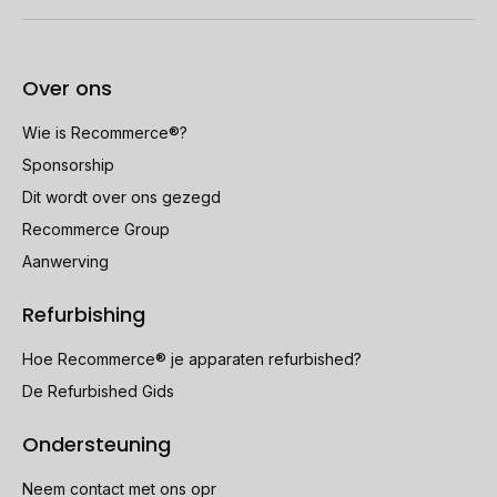
Over ons
Wie is Recommerce®?
Sponsorship
Dit wordt over ons gezegd
Recommerce Group
Aanwerving
Refurbishing
Hoe Recommerce® je apparaten refurbished?
De Refurbished Gids
Ondersteuning
Neem contact met ons opr