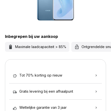
Inbegrepen bij uw aankoop
Maximale laadcapaciteit > 85%
Ontgrendelde sm
Tot 70% korting op nieuw
Gratis levering bij een afhaalpunt
Wettelijke garantie van 3 jaar