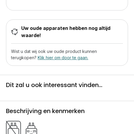
Uw oude apparaten hebben nog altijd
waarde!
Wist u dat wij ook uw oude product kunnen
terugkopen?
Klik hier om door te gaan.
Dit zal u ook interessant vinden...
Beschrijving en kenmerken