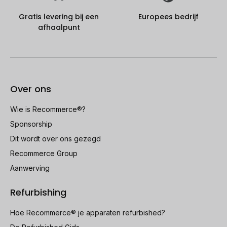
Gratis levering bij een
Europees bedrijf
afhaalpunt
Over ons
Wie is Recommerce®?
Sponsorship
Dit wordt over ons gezegd
Recommerce Group
Aanwerving
Refurbishing
Hoe Recommerce® je apparaten refurbished?