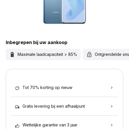
Inbegrepen bij uw aankoop
Maximale laadcapaciteit > 85%
Ontgrendelde sm
Tot 70% korting op nieuw
Gratis levering bij een afhaalpunt
Wettelijke garantie van 3 jaar