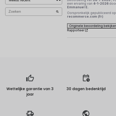
een ervaring van
4-1-2026
doo
Emmanuel E.
Oorspronkelijk gepubliceerd op
recommerce.com (fr)
Originele beoordeling bekijke
Rapporteer
Wettelijke garantie van 3
30 dagen bedenktijd
jaar