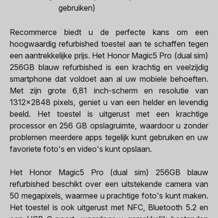
gebruiken)
Recommerce biedt u de perfecte kans om een
hoogwaardig refurbished toestel aan te schaffen tegen
een aantrekkelijke prijs. Het Honor Magic5 Pro (dual sim)
256GB blauw refurbished is een krachtig en veelzijdig
smartphone dat voldoet aan al uw mobiele behoeften.
Met zijn grote 6,81 inch-scherm en resolutie van
1312x2848 pixels, geniet u van een helder en levendig
beeld. Het toestel is uitgerust met een krachtige
processor en 256 GB opslagruimte, waardoor u zonder
problemen meerdere apps tegelijk kunt gebruiken en uw
favoriete foto's en video's kunt opslaan.
Het Honor Magic5 Pro (dual sim) 256GB blauw
refurbished beschikt over een uitstekende camera van
50 megapixels, waarmee u prachtige foto's kunt maken.
Het toestel is ook uitgerust met NFC, Bluetooth 5.2 en