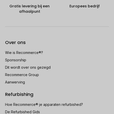
Gratis levering bij een
Europees bedrijf
afhaalpunt
Over ons
Wie is Recommerce®?
Sponsorship
Dit wordt over ons gezegd
Recommerce Group
Aanwerving
Refurbishing
Hoe Recommerce® je apparaten refurbished?
De Refurbished Gids