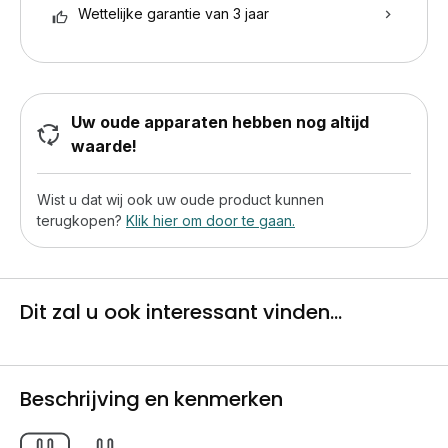
Wettelijke garantie van 3 jaar
Uw oude apparaten hebben nog altijd
waarde!
Wist u dat wij ook uw oude product kunnen
terugkopen?
Klik hier om door te gaan.
Dit zal u ook interessant vinden...
Beschrijving en kenmerken