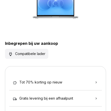
Inbegrepen bij uw aankoop
Compatibele lader
Tot 70% korting op nieuw
Gratis levering bij een afhaalpunt