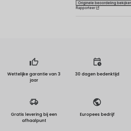
Originele beoordeling bekijke
Rapporteer
Wettelijke garantie van 3
30 dagen bedenktijd
jaar
Gratis levering bij een
Europees bedrijf
afhaalpunt