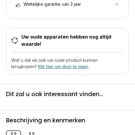
Wettelijke garantie van 3 jaar
Uw oude apparaten hebben nog altijd
waarde!
Wist u dat wij ook uw oude product kunnen
terugkopen?
Klik hier om door te gaan.
Dit zal u ook interessant vinden...
Beschrijving en kenmerken