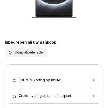
Inbegrepen bij uw aankoop
Compatibele lader
Tot 70% korting op nieuw
Gratis levering bij een afhaalpunt