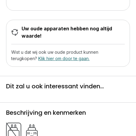
Uw oude apparaten hebben nog altijd
waarde!
Wist u dat wij ook uw oude product kunnen
terugkopen?
Klik hier om door te gaan.
Dit zal u ook interessant vinden...
Beschrijving en kenmerken