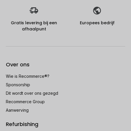
Gratis levering bij een
Europees bedrijf
afhaalpunt
Over ons
Wie is Recommerce®?
Sponsorship
Dit wordt over ons gezegd
Recommerce Group
Aanwerving
Refurbishing