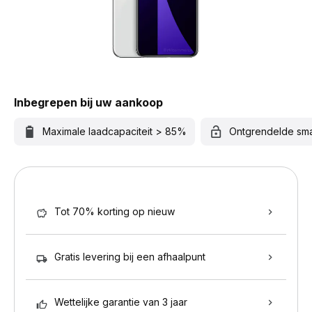
Inbegrepen bij uw aankoop
Maximale laadcapaciteit > 85%
Ontgrendelde sm
Tot 70% korting op nieuw
Gratis levering bij een afhaalpunt
Wettelijke garantie van 3 jaar