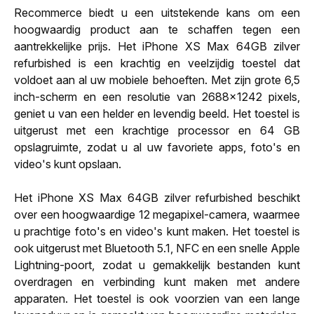
Recommerce biedt u een uitstekende kans om een
hoogwaardig product aan te schaffen tegen een
aantrekkelijke prijs. Het iPhone XS Max 64GB zilver
refurbished is een krachtig en veelzijdig toestel dat
voldoet aan al uw mobiele behoeften. Met zijn grote 6,5
inch-scherm en een resolutie van 2688x1242 pixels,
geniet u van een helder en levendig beeld. Het toestel is
uitgerust met een krachtige processor en 64 GB
opslagruimte, zodat u al uw favoriete apps, foto's en
video's kunt opslaan.
Het iPhone XS Max 64GB zilver refurbished beschikt
over een hoogwaardige 12 megapixel-camera, waarmee
u prachtige foto's en video's kunt maken. Het toestel is
ook uitgerust met Bluetooth 5.1, NFC en een snelle Apple
Lightning-poort, zodat u gemakkelijk bestanden kunt
overdragen en verbinding kunt maken met andere
apparaten. Het toestel is ook voorzien van een lange