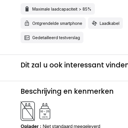
Maximale laadcapaciteit > 85%
Ontgrendelde smartphone
Laadkabel
Gedetailleerd testverslag
Dit zal u ook interessant vinden.
Beschrijving en kenmerken
Oplader
Niet standaard meegeleverd