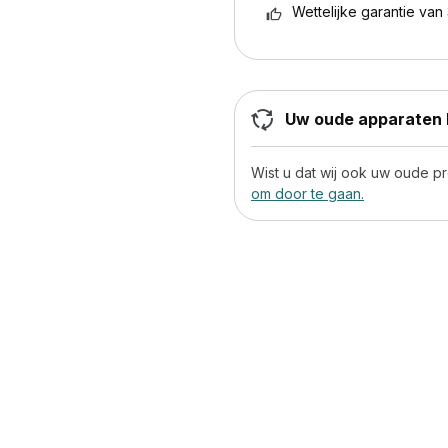
Wettelijke garantie van 
Uw oude apparaten h
Wist u dat wij ook uw oude 
om door te gaan.