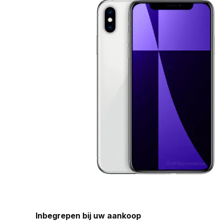
Inbegrepen bij uw aankoop