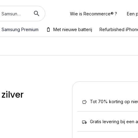
Wie is Recommerce® ?
Een p
Samsung Premium
Met nieuwe batterij
Refurbished iPhon
zilver
Tot 70% korting op ni
Gratis levering bij een 