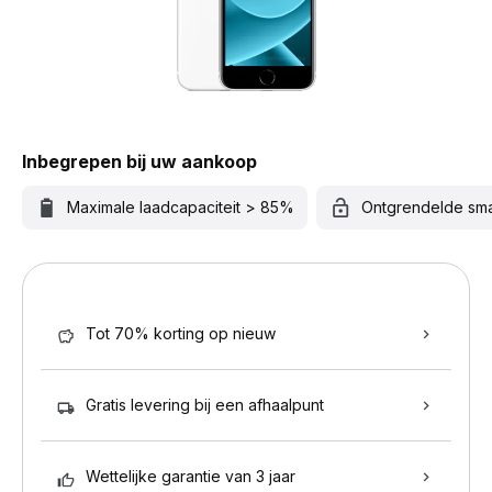
Inbegrepen bij uw aankoop
Maximale laadcapaciteit > 85%
Ontgrendelde sm
Tot 70% korting op nieuw
Gratis levering bij een afhaalpunt
Wettelijke garantie van 3 jaar