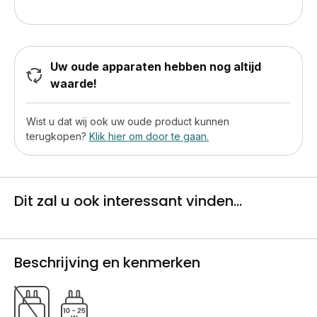
Uw oude apparaten hebben nog altijd
waarde!
Wist u dat wij ook uw oude product kunnen
terugkopen?
Klik hier om door te gaan.
Dit zal u ook interessant vinden...
Beschrijving en kenmerken