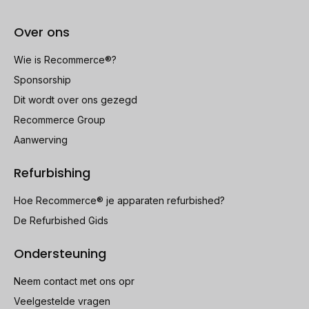
Over ons
Wie is Recommerce®?
Sponsorship
Dit wordt over ons gezegd
Recommerce Group
Aanwerving
Refurbishing
Hoe Recommerce® je apparaten refurbished?
De Refurbished Gids
Ondersteuning
Neem contact met ons opr
Veelgestelde vragen