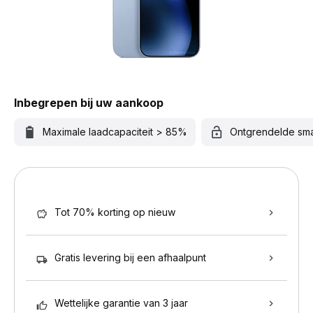
Inbegrepen bij uw aankoop
Maximale laadcapaciteit > 85%
Ontgrendelde sm
Tot 70% korting op nieuw
Gratis levering bij een afhaalpunt
Wettelijke garantie van 3 jaar