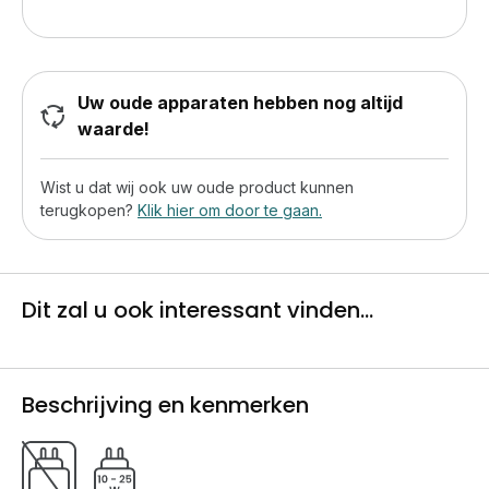
Uw oude apparaten hebben nog altijd
waarde!
Wist u dat wij ook uw oude product kunnen
terugkopen?
Klik hier om door te gaan.
Dit zal u ook interessant vinden...
Beschrijving en kenmerken