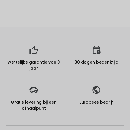
Wettelijke garantie van 3
30 dagen bedenktijd
jaar
Gratis levering bij een
Europees bedrijf
afhaalpunt