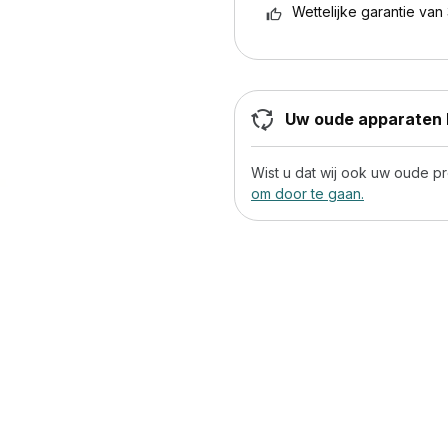
Wettelijke garantie van 
Uw oude apparaten h
Wist u dat wij ook uw oude 
om door te gaan.