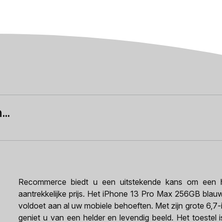
..
Recommerce biedt u een uitstekende kans om een h
aantrekkelijke prijs. Het iPhone 13 Pro Max 256GB blauw 
voldoet aan al uw mobiele behoeften. Met zijn grote 6,7
geniet u van een helder en levendig beeld. Het toestel