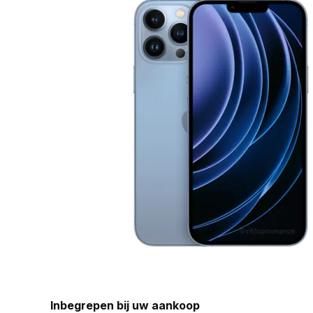
Inbegrepen bij uw aankoop