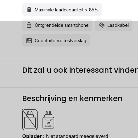
Maximale laadcapaciteit > 85%
Ontgrendelde smartphone
Laadkabel
Gedetailleerd testverslag
Dit zal u ook interessant vinden.
Beschrijving en kenmerken
Oplader
Niet standaard meegeleverd