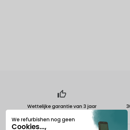
Wettelijke garantie van 3 jaar
3