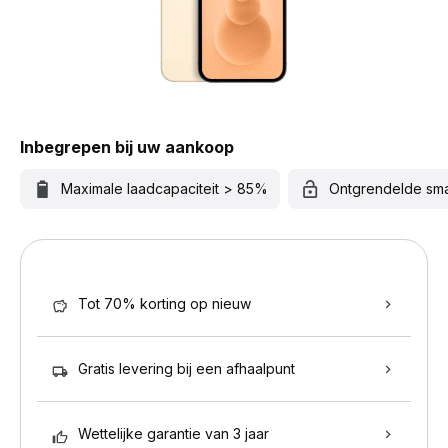
Inbegrepen bij uw aankoop
Maximale laadcapaciteit > 85%
Ontgrendelde sm
Tot 70% korting op nieuw
Gratis levering bij een afhaalpunt
Wettelijke garantie van 3 jaar