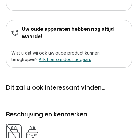
Uw oude apparaten hebben nog altijd
waarde!
Wist u dat wij ook uw oude product kunnen
terugkopen?
Klik hier om door te gaan.
Dit zal u ook interessant vinden...
Beschrijving en kenmerken