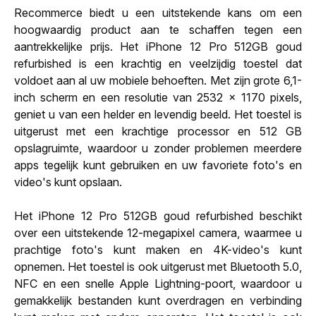
Recommerce biedt u een uitstekende kans om een
hoogwaardig product aan te schaffen tegen een
aantrekkelijke prijs. Het iPhone 12 Pro 512GB goud
refurbished is een krachtig en veelzijdig toestel dat
voldoet aan al uw mobiele behoeften. Met zijn grote 6,1-
inch scherm en een resolutie van 2532 x 1170 pixels,
geniet u van een helder en levendig beeld. Het toestel is
uitgerust met een krachtige processor en 512 GB
opslagruimte, waardoor u zonder problemen meerdere
apps tegelijk kunt gebruiken en uw favoriete foto's en
video's kunt opslaan.
Het iPhone 12 Pro 512GB goud refurbished beschikt
over een uitstekende 12-megapixel camera, waarmee u
prachtige foto's kunt maken en 4K-video's kunt
opnemen. Het toestel is ook uitgerust met Bluetooth 5.0,
NFC en een snelle Apple Lightning-poort, waardoor u
gemakkelijk bestanden kunt overdragen en verbinding