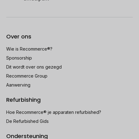
Over ons
Wie is Recommerce®?
Sponsorship
Dit wordt over ons gezegd
Recommerce Group
Aanwerving
Refurbishing
Hoe Recommerce® je apparaten refurbished?
De Refurbished Gids
Ondersteuning