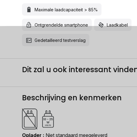
Maximale laadcapaciteit > 85%
Ontgrendelde smartphone
Laadkabel
Gedetailleerd testverslag
Dit zal u ook interessant vinden.
Beschrijving en kenmerken
Oplader
Niet standaard meegeleverd