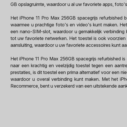
GB opslagruimte, waardoor u al uw favoriete apps, foto's
Het iPhone 11 Pro Max 256GB spacegrijs refurbished b
waarmee u prachtige foto's en video's kunt maken. Het 
een nano-SIM-slot, waardoor u gemakkelijk verbinding
tot uw favoriete netwerken. Het toestel is ook voorzie
aansluiting, waardoor u uw favoriete accessoires kunt aa
Het iPhone 11 Pro Max 256GB spacegrijs refurbished is 
naar een krachtig en veelzijdig toestel tegen een aantrek
prestaties, is dit toestel een prima alternatief voor een
waardoor u overal verbinding kunt maken. Met het iP
Recommerce, bent u verzekerd van een uitstekende aan