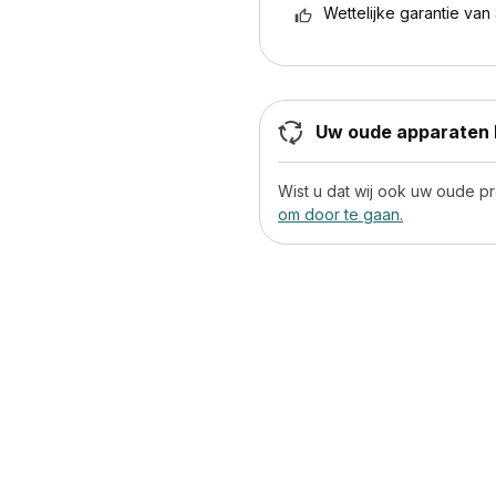
Wettelijke garantie van 
Uw oude apparaten h
Wist u dat wij ook uw oude 
om door te gaan.