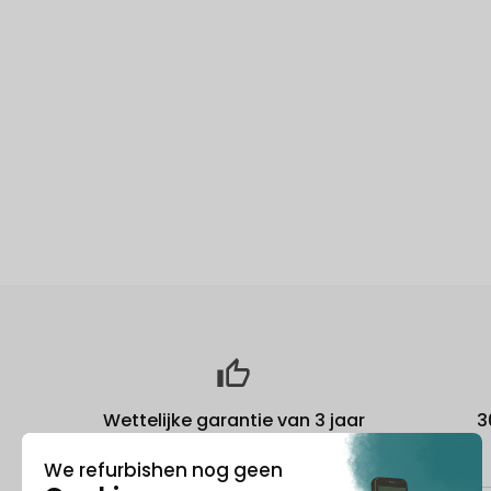
Wettelijke garantie van 3 jaar
3