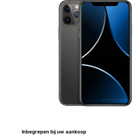
Inbegrepen bij uw aankoop