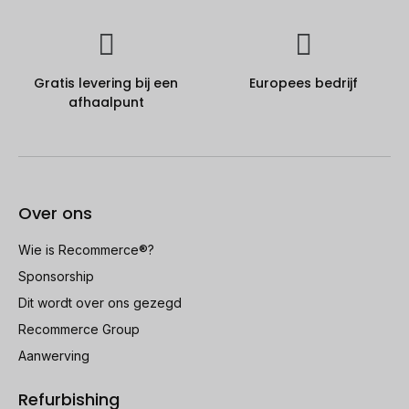
Gratis levering bij een
Europees bedrijf
afhaalpunt
Over ons
Wie is Recommerce®?
Sponsorship
Dit wordt over ons gezegd
Recommerce Group
Aanwerving
Refurbishing