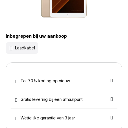
Inbegrepen bij uw aankoop
Laadkabel
Tot 70% korting op nieuw
Gratis levering bij een afhaalpunt
Wettelijke garantie van 3 jaar