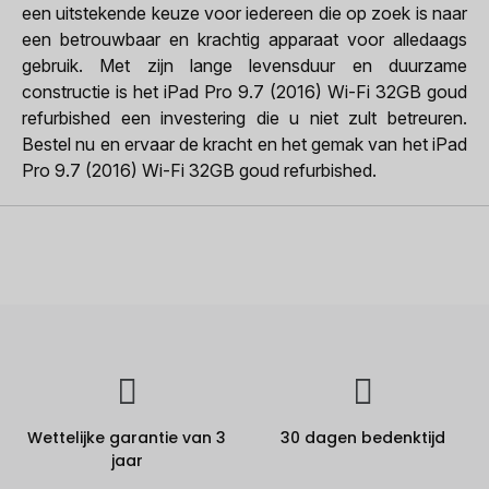
een uitstekende keuze voor iedereen die op zoek is naar
een betrouwbaar en krachtig apparaat voor alledaags
gebruik. Met zijn lange levensduur en duurzame
constructie is het iPad Pro 9.7 (2016) Wi-Fi 32GB goud
refurbished een investering die u niet zult betreuren.
Bestel nu en ervaar de kracht en het gemak van het iPad
Pro 9.7 (2016) Wi-Fi 32GB goud refurbished.
Wettelijke garantie van 3
30 dagen bedenktijd
jaar