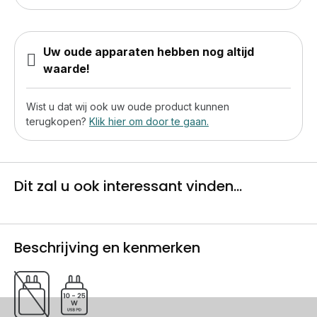
Uw oude apparaten hebben nog altijd
waarde!
Wist u dat wij ook uw oude product kunnen
terugkopen?
Klik hier om door te gaan.
Dit zal u ook interessant vinden...
Beschrijving en kenmerken