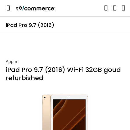
iPad Pro 9.7 (2016)
Apple
iPad Pro 9.7 (2016) Wi-Fi 32GB goud
refurbished