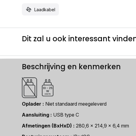
Laadkabel
Dit zal u ook interessant vinden.
Beschrijving en kenmerken
Oplader
Niet standaard meegeleverd
Aansluiting
USB type C
Afmetingen (BxHxD)
280,6 x 214,9 x 6,4 mm