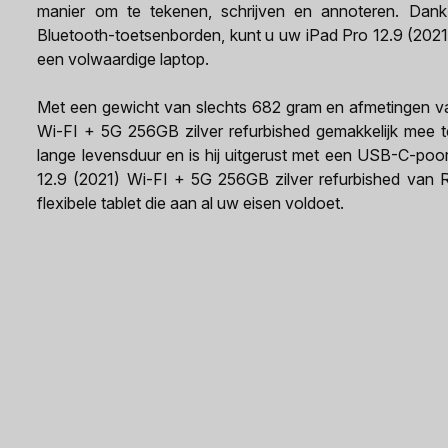
manier om te tekenen, schrijven en annoteren. Dankz
Bluetooth-toetsenborden, kunt u uw iPad Pro 12.9 (2021
een volwaardige laptop.
Met een gewicht van slechts 682 gram en afmetingen v
Wi-FI + 5G 256GB zilver refurbished gemakkelijk mee 
lange levensduur en is hij uitgerust met een USB-C-poo
12.9 (2021) Wi-FI + 5G 256GB zilver refurbished van 
flexibele tablet die aan al uw eisen voldoet.