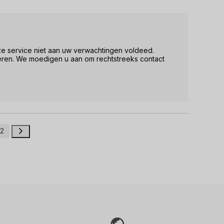
ze service niet aan uw verwachtingen voldeed. 
ren. We moedigen u aan om rechtstreeks contact 
2