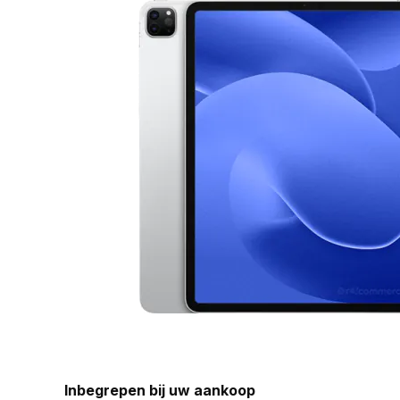
Inbegrepen bij uw aankoop