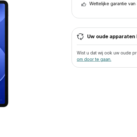
Wettelijke garantie van 
Uw oude apparaten h
Wist u dat wij ook uw oude 
om door te gaan.