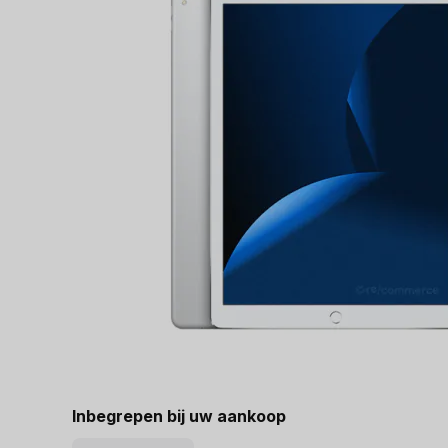
Inbegrepen bij uw aankoop