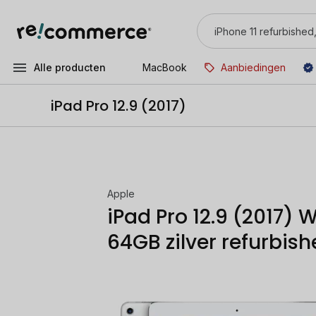
Alle producten
MacBook
Aanbiedingen
iPad Pro 12.9 (2017)
Apple
iPad Pro 12.9 (2017) W
64GB zilver refurbis