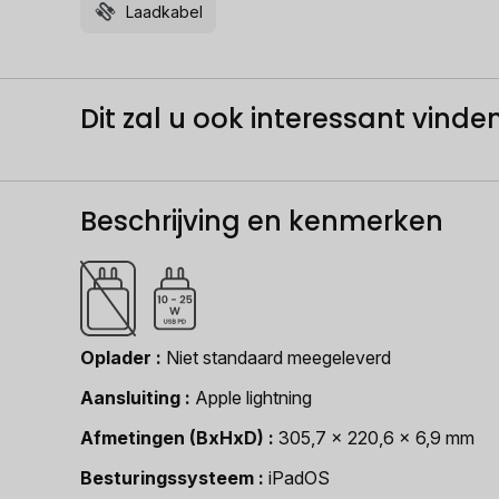
Laadkabel
Dit zal u ook interessant vinden.
Beschrijving en kenmerken
Oplader
Niet standaard meegeleverd
Aansluiting
Apple lightning
Afmetingen (BxHxD)
305,7 x 220,6 x 6,9 mm
Besturingssysteem
iPadOS