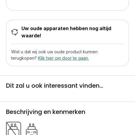
Uw oude apparaten hebben nog altijd
waarde!
Wist u dat wij ook uw oude product kunnen
terugkopen?
Klik hier om door te gaan.
Dit zal u ook interessant vinden...
Beschrijving en kenmerken