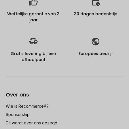
Wettelijke garantie van 3
30 dagen bedenktijd
jaar
Gratis levering bij een
Europees bedrijf
afhaalpunt
Over ons
Wie is Recommerce®?
Sponsorship
Dit wordt over ons gezegd