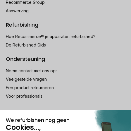
Recommerce Group
Aanwerving
Refurbishing
Hoe Recommerce® je apparaten refurbished?
De Refurbished Gids
Ondersteuning
Neem contact met ons opr
Veelgestelde vragen
Een product retourneren
Voor professionals
100% beveiligde betaling