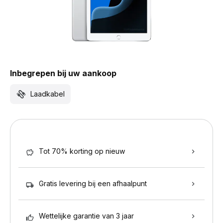
Inbegrepen bij uw aankoop
Laadkabel
Tot 70% korting op nieuw
Gratis levering bij een afhaalpunt
Wettelijke garantie van 3 jaar