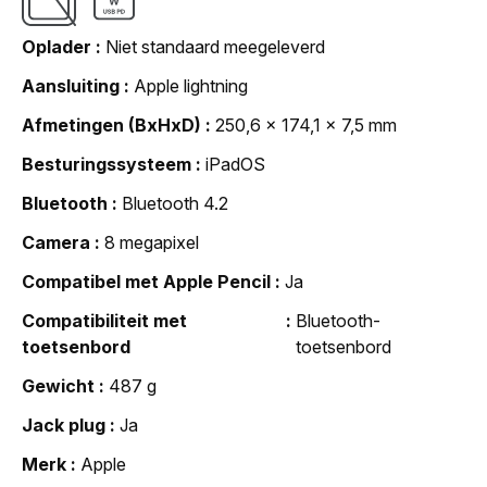
Oplader
Niet standaard meegeleverd
Aansluiting
Apple lightning
Afmetingen (BxHxD)
250,6 x 174,1 x 7,5 mm
Besturingssysteem
iPadOS
Bluetooth
Bluetooth 4.2
Camera
8 megapixel
Compatibel met Apple Pencil
Ja
Compatibiliteit met
Bluetooth-
toetsenbord
toetsenbord
Gewicht
487 g
Jack plug
Ja
Merk
Apple