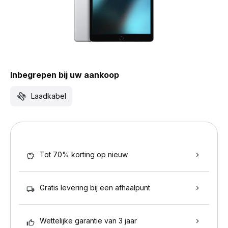
Inbegrepen bij uw aankoop
Laadkabel
Tot 70% korting op nieuw
Gratis levering bij een afhaalpunt
Wettelijke garantie van 3 jaar