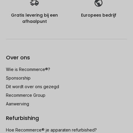
Gratis levering bij een
Europees bedrijf
afhaalpunt
Over ons
Wie is Recommerce®?
Sponsorship
Dit wordt over ons gezegd
Recommerce Group
Aanwerving
Refurbishing
Hoe Recommerce® je apparaten refurbished?