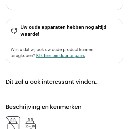
Uw oude apparaten hebben nog altijd
waarde!
Wist u dat wij ook uw oude product kunnen
terugkopen?
Klik hier om door te gaan.
Dit zal u ook interessant vinden...
Beschrijving en kenmerken