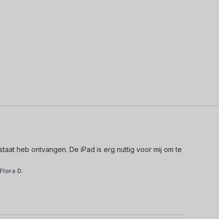
taat heb ontvangen. De iPad is erg nuttig voor mij om te 
Flora D.