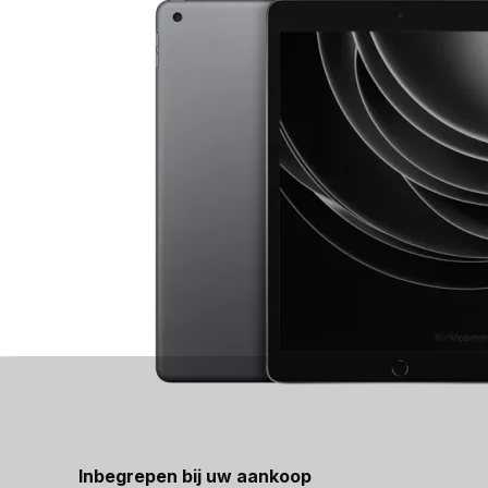
Inbegrepen bij uw aankoop