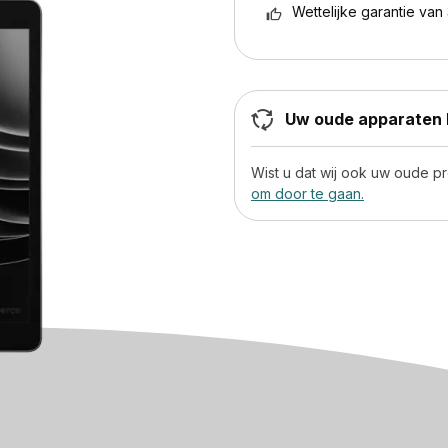
Wettelijke garantie van 
Uw oude apparaten h
Wist u dat wij ook uw oude 
om door te gaan.