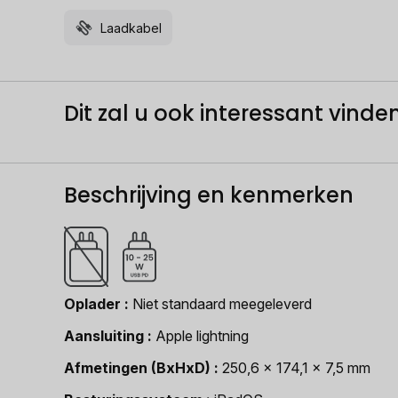
Laadkabel
Dit zal u ook interessant vinden.
Beschrijving en kenmerken
Oplader
Niet standaard meegeleverd
Aansluiting
Apple lightning
Afmetingen (BxHxD)
250,6 x 174,1 x 7,5 mm