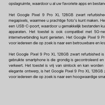
opslagruimte, waardoor u al uw favoriete apps en bestan
Het Google Pixel 9 Pro XL 128GB zwart refurbishe
megapixels, waarmee u prachtige foto's kunt maken. Het
een USB-C-poort, waardoor u gemakkelijk bestanden ku
apparaten. Het toestel is ook compatibel met 5G-ne
internetverbinding kunt genieten. Het Google Pixel 9 
voor iedereen die op zoek is naar een betrouwbare en kr
Het Google Pixel 9 Pro XL 128GB zwart refurbished is 
gebruikte smartphone is die grondig is gecontroleerd en 
verkeert. Het toestel is vrij van simlock en kan worden 
elegante ontwerp, is het Google Pixel 9 Pro XL 128GB zw
voor iedereen die op zoek is naar een hoogwaardige sm