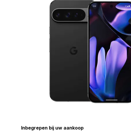
Inbegrepen bij uw aankoop