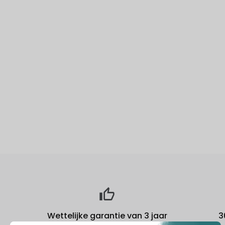
Wettelijke garantie van 3 jaar
3