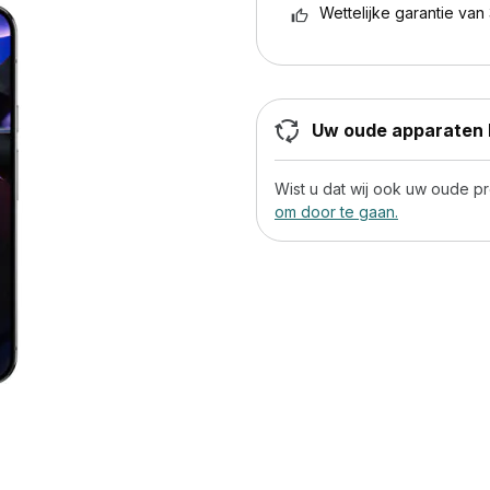
Wettelijke garantie van 
Uw oude apparaten h
Wist u dat wij ook uw oude 
om door te gaan.