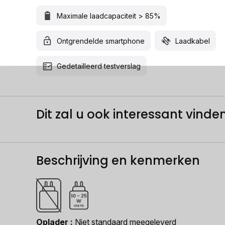
Maximale laadcapaciteit > 85%
Ontgrendelde smartphone
Laadkabel
Gedetailleerd testverslag
Dit zal u ook interessant vinden.
Beschrijving en kenmerken
Oplader
Niet standaard meegeleverd