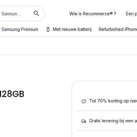
Wie is Recommerce® ?
Een p
Samsung Premium
Met nieuwe batterij
Refurbished iPhon
 128GB
Tot 70% korting op ni
Gratis levering bij een 