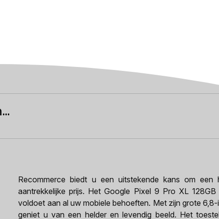
..
Recommerce biedt u een uitstekende kans om een h
aantrekkelijke prijs. Het Google Pixel 9 Pro XL 128GB
voldoet aan al uw mobiele behoeften. Met zijn grote 6,8
geniet u van een helder en levendig beeld. Het toeste