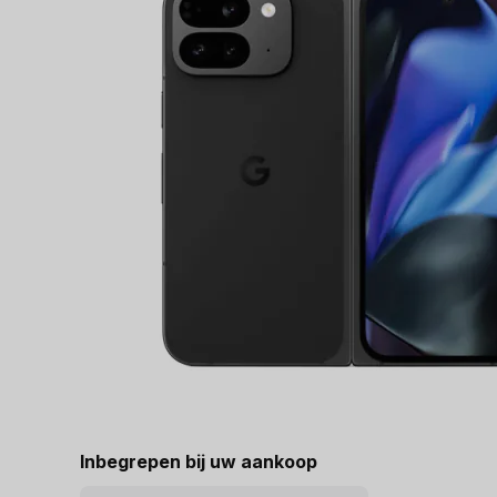
Inbegrepen bij uw aankoop