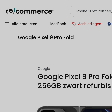
Alle producten
MacBook
Aanbiedingen
Google Pixel 9 Pro Fold
Google
Google Pixel 9 Pro Fo
256GB zwart refurbi