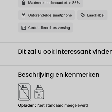
Maximale laadcapaciteit > 85%
Ontgrendelde smartphone
Laadkabel
Gedetailleerd testverslag
Dit zal u ook interessant vinden.
Beschrijving en kenmerken
Oplader
Niet standaard meegeleverd