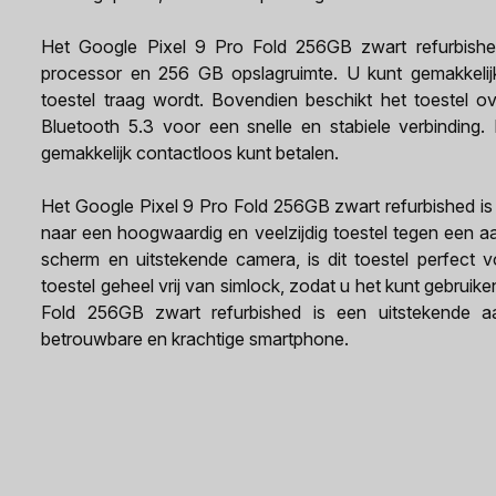
Het Google Pixel 9 Pro Fold 256GB zwart refurbished 
processor en 256 GB opslagruimte. U kunt gemakkelijk
toestel traag wordt. Bovendien beschikt het toestel
Bluetooth 5.3 voor een snelle en stabiele verbinding
gemakkelijk contactloos kunt betalen.
Het Google Pixel 9 Pro Fold 256GB zwart refurbished is
naar een hoogwaardig en veelzijdig toestel tegen een aant
scherm en uitstekende camera, is dit toestel perfect 
toestel geheel vrij van simlock, zodat u het kunt gebruike
Fold 256GB zwart refurbished is een uitstekende 
betrouwbare en krachtige smartphone.