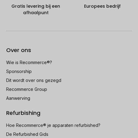
Gratis levering bij een
Europees bedrijf
afhaalpunt
Over ons
Wie is Recommerce®?
Sponsorship
Dit wordt over ons gezegd
Recommerce Group
Aanwerving
Refurbishing
Hoe Recommerce® je apparaten refurbished?
De Refurbished Gids