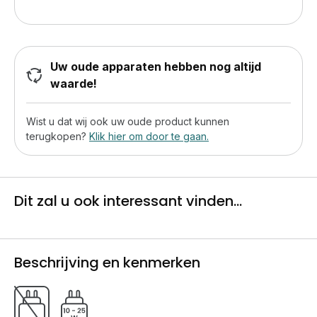
Uw oude apparaten hebben nog altijd
waarde!
Wist u dat wij ook uw oude product kunnen
terugkopen?
Klik hier om door te gaan.
Dit zal u ook interessant vinden...
Beschrijving en kenmerken