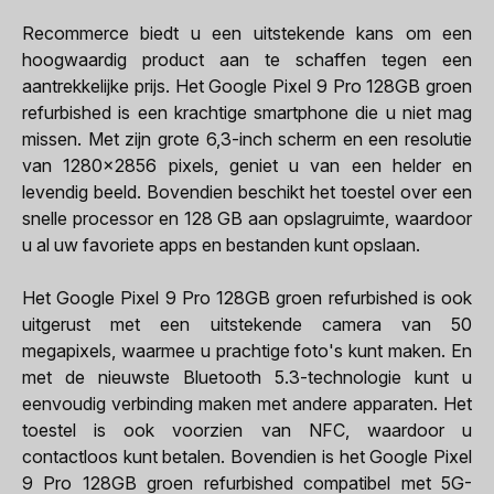
Recommerce biedt u een uitstekende kans om een
hoogwaardig product aan te schaffen tegen een
aantrekkelijke prijs. Het Google Pixel 9 Pro 128GB groen
refurbished is een krachtige smartphone die u niet mag
missen. Met zijn grote 6,3-inch scherm en een resolutie
van 1280x2856 pixels, geniet u van een helder en
levendig beeld. Bovendien beschikt het toestel over een
snelle processor en 128 GB aan opslagruimte, waardoor
u al uw favoriete apps en bestanden kunt opslaan.
Het Google Pixel 9 Pro 128GB groen refurbished is ook
uitgerust met een uitstekende camera van 50
megapixels, waarmee u prachtige foto's kunt maken. En
met de nieuwste Bluetooth 5.3-technologie kunt u
eenvoudig verbinding maken met andere apparaten. Het
toestel is ook voorzien van NFC, waardoor u
contactloos kunt betalen. Bovendien is het Google Pixel
9 Pro 128GB groen refurbished compatibel met 5G-