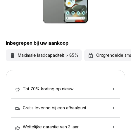
Inbegrepen bij uw aankoop
Maximale laadcapaciteit > 85%
Ontgrendelde sm
Tot 70% korting op nieuw
Gratis levering bij een afhaalpunt
Wettelijke garantie van 3 jaar