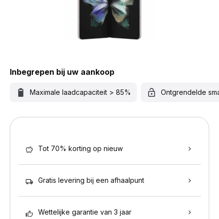
Inbegrepen bij uw aankoop
Maximale laadcapaciteit > 85%
Ontgrendelde sm
Tot 70% korting op nieuw
Gratis levering bij een afhaalpunt
Wettelijke garantie van 3 jaar