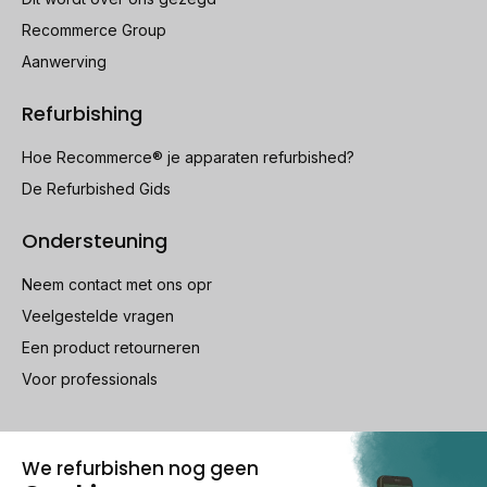
Recommerce Group
Aanwerving
Refurbishing
Hoe Recommerce® je apparaten refurbished?
De Refurbished Gids
Ondersteuning
Neem contact met ons opr
Veelgestelde vragen
Een product retourneren
Voor professionals
100% beveiligde betaling