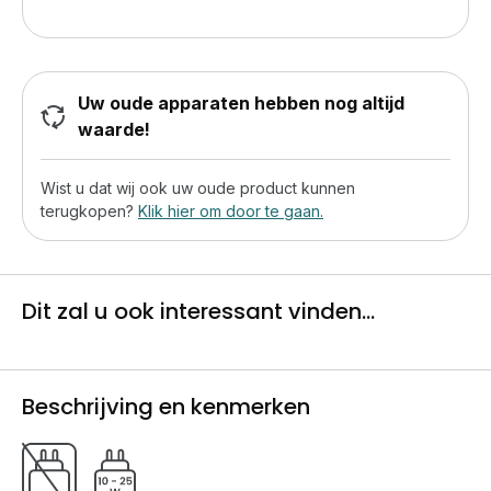
Uw oude apparaten hebben nog altijd
waarde!
Wist u dat wij ook uw oude product kunnen
terugkopen?
Klik hier om door te gaan.
Dit zal u ook interessant vinden...
Beschrijving en kenmerken